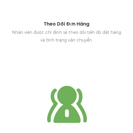
Theo Dõi Đơn Hàng
Nhân viên được chỉ định sẽ theo dõi tiến độ đặt hàng
và tình trạng vận chuyển.