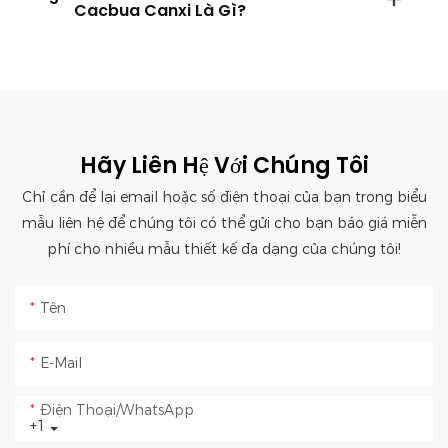
Cacbua Canxi Là Gì?
Hãy Liên Hệ Với Chúng Tôi
Chỉ cần để lại email hoặc số điện thoại của bạn trong biểu
mẫu liên hệ để chúng tôi có thể gửi cho bạn báo giá miễn
phí cho nhiều mẫu thiết kế đa dạng của chúng tôi!
Tên
E-Mail
Điện Thoại/WhatsApp
+1