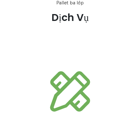
Pallet ba lớp
Dịch Vụ