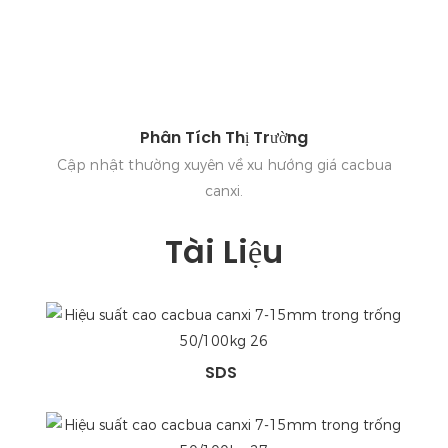
Phân Tích Thị Trường
Cập nhật thường xuyên về xu hướng giá cacbua
canxi.
Tài Liệu
SDS