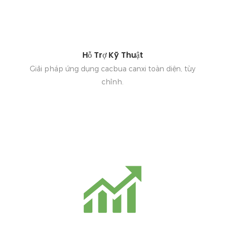
Hỗ Trợ Kỹ Thuật
Giải pháp ứng dụng cacbua canxi toàn diện, tùy
chỉnh.