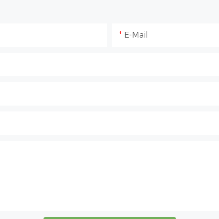
E-Mail