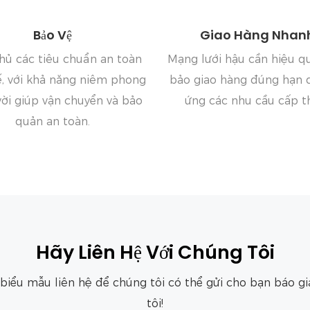
Bảo Vệ
Giao Hàng Nhan
hủ các tiêu chuẩn an toàn
Mạng lưới hậu cần hiệu 
ế, với khả năng niêm phong
bảo giao hàng đúng hạn 
vời giúp vận chuyển và bảo
ứng các nhu cầu cấp th
quản an toàn.
Hãy Liên Hệ Với Chúng Tôi
g biểu mẫu liên hệ để chúng tôi có thể gửi cho bạn báo 
tôi!