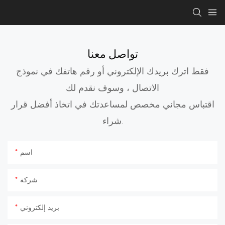
تواصل معنا
فقط اترك بريدك الإلكتروني أو رقم هاتفك في نموذج
الاتصال ، وسوف نقدم لك
اقتباس مجاني مخصص لمساعدتك في اتخاذ أفضل قرار
شراء.
اسم
شركة
بريد إلكتروني