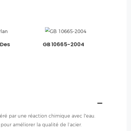
 Des
GB 10665-2004
éré par une réaction chimique avec l'eau.
our améliorer la qualité de l’acier.