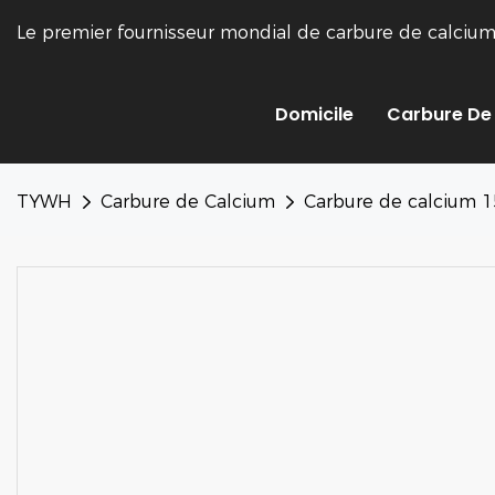
Le premier fournisseur mondial de carbure de calciu
Domicile
Carbure De
TYWH
Carbure de Calcium
Carbure de calcium 