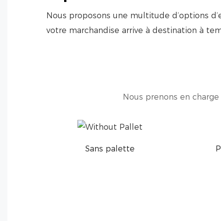
Nous proposons une multitude d’options d’e
votre marchandise arrive à destination à te
Nous prenons en charge l
Sans palette
P