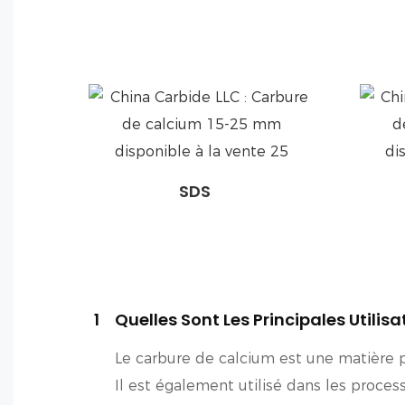
SDS
1
Quelles Sont Les Principales Utili
Le carbure de calcium est une matière p
Il est également utilisé dans les process