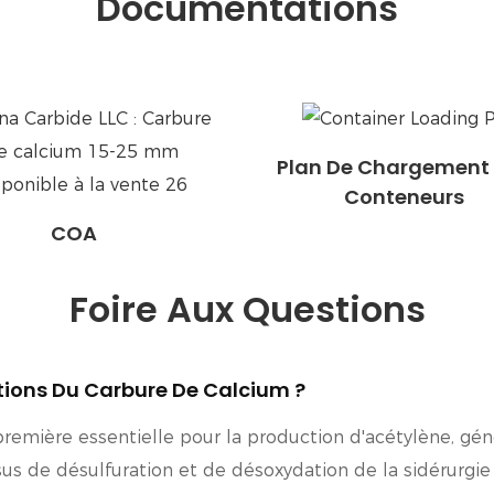
Documentations
Plan De Chargement
Conteneurs
COA
Foire Aux Questions
sations Du Carbure De Calcium ?
remière essentielle pour la production d'acétylène, gén
us de désulfuration et de désoxydation de la sidérurgie p