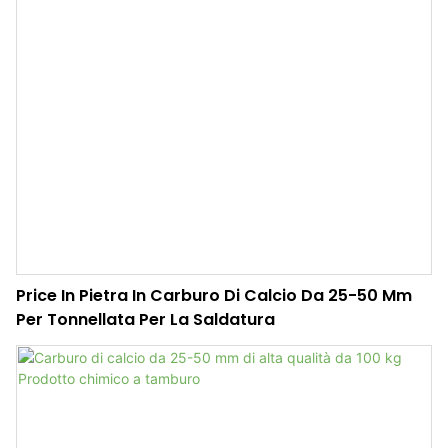
Price In Pietra In Carburo Di Calcio Da 25-50 Mm
Per Tonnellata Per La Saldatura