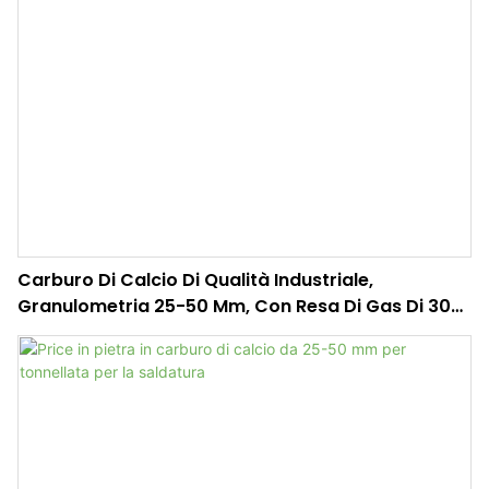
Carburo Di Calcio Di Qualità Industriale,
Granulometria 25-50 Mm, Con Resa Di Gas Di 300
L/kg.