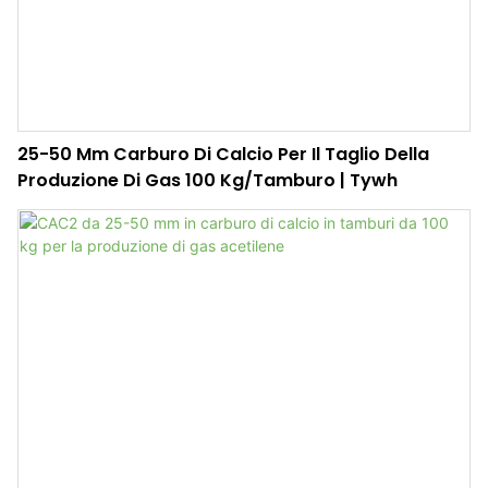
25-50 Mm Carburo Di Calcio Per Il Taglio Della
Produzione Di Gas 100 Kg/tamburo | Tywh