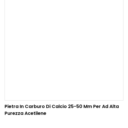
Pietra In Carburo Di Calcio 25-50 Mm Per Ad Alta
Purezza Acetilene