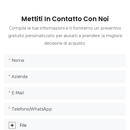
Mettiti In Contatto Con Noi
Compila le tue informazioni e ti forniremo un preventivo
gratuito personalizzato per aiutarti a prendere la migliore
decisione di acquisto.
Nome
Azienda
E-Mail
Telefono/WhatsApp
File