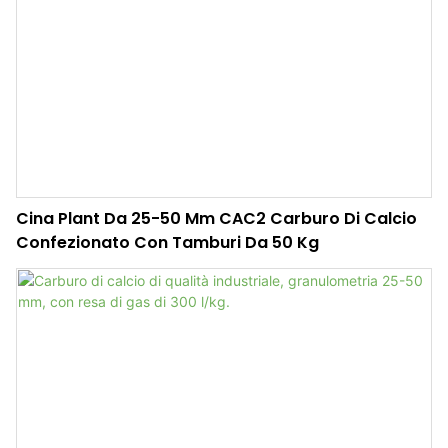
Cina Plant Da 25-50 Mm CAC2 Carburo Di Calcio
Confezionato Con Tamburi Da 50 Kg