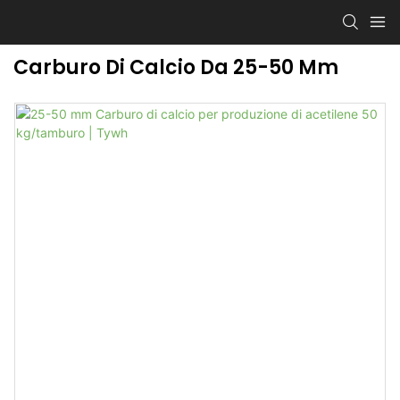
Carburo Di Calcio Da 25-50 Mm