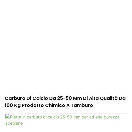
Carburo Di Calcio Da 25-50 Mm Di Alta Qualità Da
100 Kg Prodotto Chimico A Tamburo