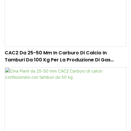
CAC2 Da 25-50 Mm In Carburo Di Calcio In
Tamburi Da 100 Kg Per La Produzione Di Gas
Acetilene