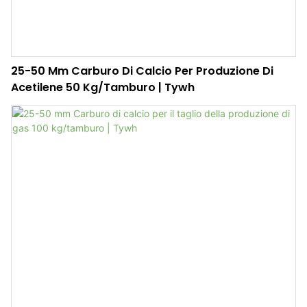
25-50 Mm Carburo Di Calcio Per Produzione Di
Acetilene 50 Kg/tamburo | Tywh