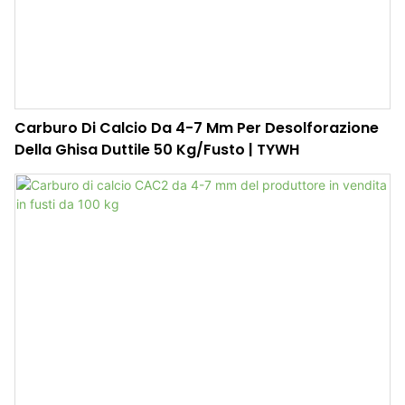
Carburo Di Calcio Da 4-7 Mm Per Desolforazione
Della Ghisa Duttile 50 Kg/fusto | TYWH