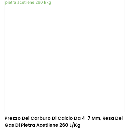
Prezzo Del Carburo Di Calcio Da 4-7 Mm, Resa Del
Gas Di Pietra Acetilene 260 L/kg