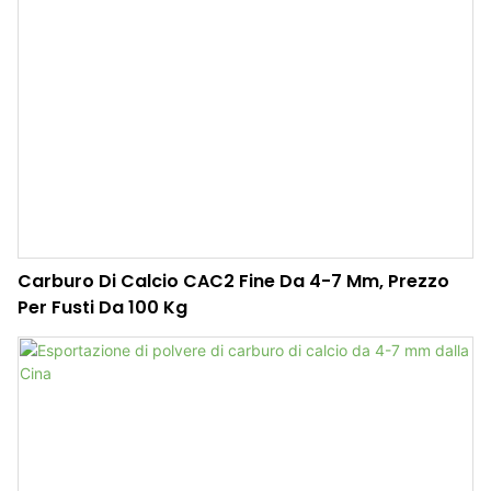
Carburo Di Calcio CAC2 Fine Da 4-7 Mm, Prezzo
Per Fusti Da 100 Kg