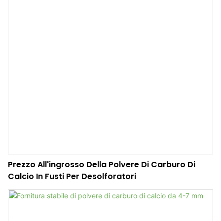
Prezzo All'ingrosso Della Polvere Di Carburo Di
Calcio In Fusti Per Desolforatori