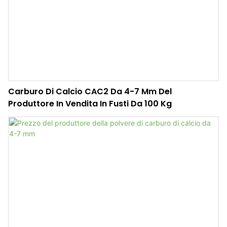
Carburo Di Calcio CAC2 Da 4-7 Mm Del
Produttore In Vendita In Fusti Da 100 Kg