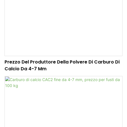
Prezzo Del Produttore Della Polvere Di Carburo Di
Calcio Da 4-7 Mm