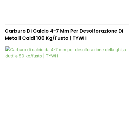
Carburo Di Calcio 4-7 Mm Per Desolforazione Di
Metalli Caldi 100 Kg/fusto | TYWH