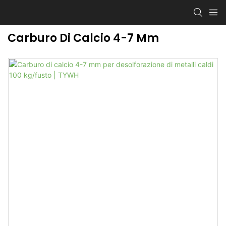
Carburo Di Calcio 4-7 Mm