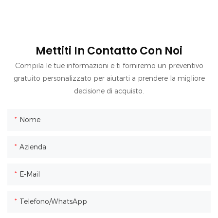
Mettiti In Contatto Con Noi
Compila le tue informazioni e ti forniremo un preventivo
gratuito personalizzato per aiutarti a prendere la migliore
decisione di acquisto.
Nome
Azienda
E-Mail
Telefono/WhatsApp