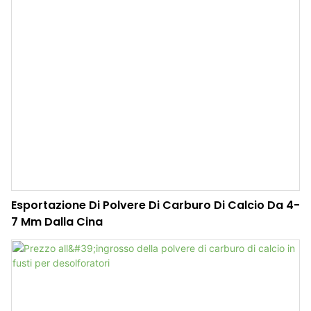
Esportazione Di Polvere Di Carburo Di Calcio Da 4-
7 Mm Dalla Cina