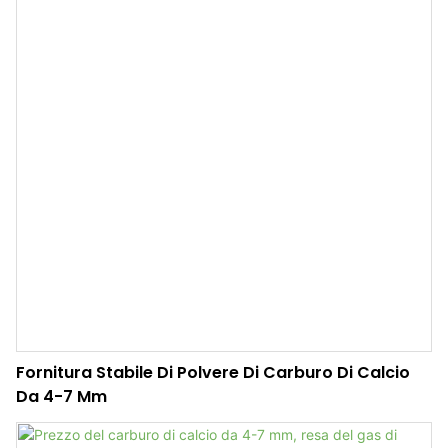
Fornitura Stabile Di Polvere Di Carburo Di Calcio
Da 4-7 Mm