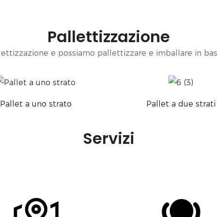
Pallettizzazione
llettizzazione e possiamo pallettizzare e imballare in bas
Pallet a uno strato
Pallet a due strati
Servizi