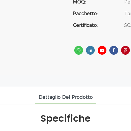
MOQ:
Pe
Pacchetto:
Ta
Certificato:
SG
Dettaglio Del Prodotto
Specifiche