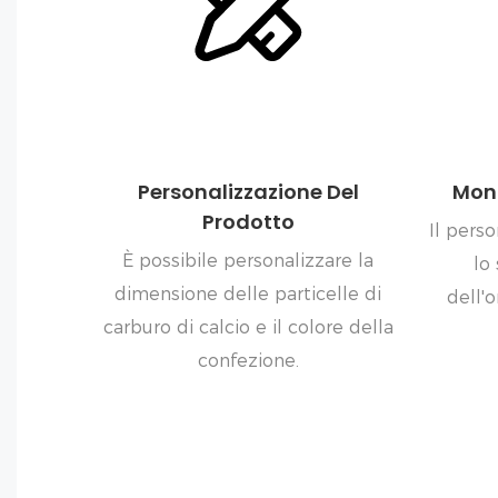
Personalizzazione Del
Moni
Prodotto
Il pers
È possibile personalizzare la
lo
dimensione delle particelle di
dell'
carburo di calcio e il colore della
confezione.