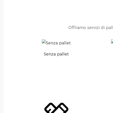
Offriamo servizi di pa
Senza pallet