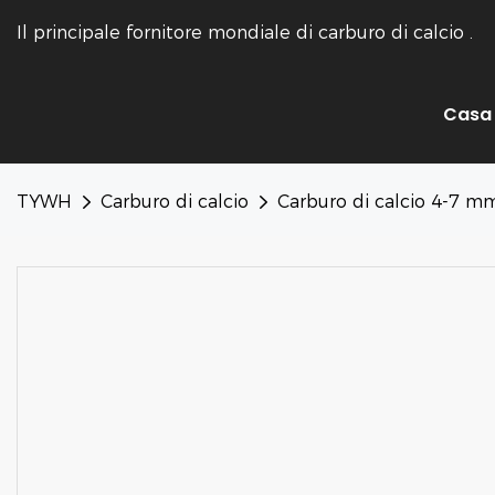
Il principale fornitore mondiale di carburo di calcio
.
Casa
TYWH
Carburo di calcio
Carburo di calcio 4-7 m