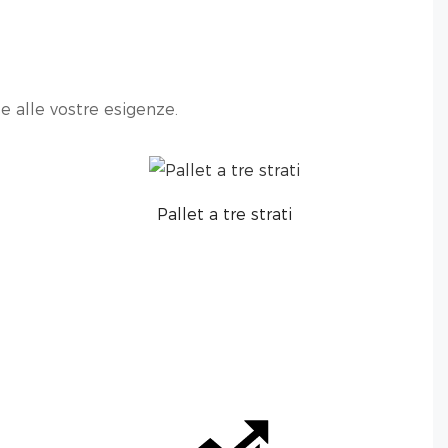
e alle vostre esigenze.
Pallet a tre strati