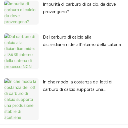
Impurità di carburo di calcio: da dove
provengono?
Dal carburo di calcio alla
diciandiammide: all'interno della catena
di processo NCN
In che modo la costanza dei lotti di
carburo di calcio supporta una
produzione stabile di acetilene