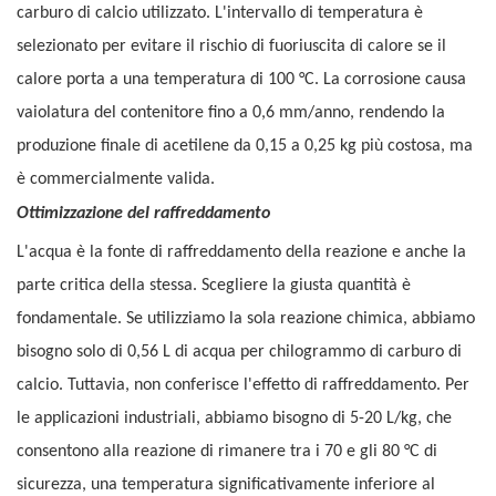
carburo di calcio utilizzato. L'intervallo di temperatura è
selezionato per evitare il rischio di fuoriuscita di calore se il
calore porta a una temperatura di 100 °C. La corrosione causa
vaiolatura del contenitore fino a 0,6 mm/anno, rendendo la
produzione finale di acetilene da 0,15 a 0,25 kg più costosa, ma
è commercialmente valida.
Ottimizzazione del raffreddamento
L'acqua è la fonte di raffreddamento della reazione e anche la
parte critica della stessa. Scegliere la giusta quantità è
fondamentale. Se utilizziamo la sola reazione chimica, abbiamo
bisogno solo di 0,56 L di acqua per chilogrammo di carburo di
calcio. Tuttavia, non conferisce l'effetto di raffreddamento. Per
le applicazioni industriali, abbiamo bisogno di 5-20 L/kg, che
consentono alla reazione di rimanere tra i 70 e gli 80 °C di
sicurezza, una temperatura significativamente inferiore al