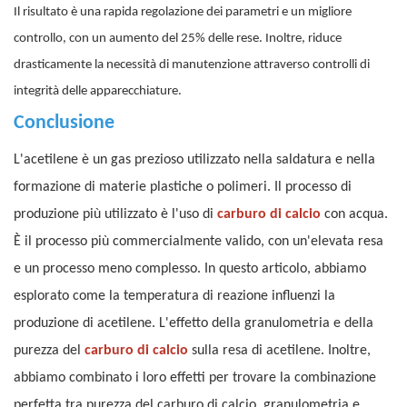
Il risultato è una rapida regolazione dei parametri e un migliore
controllo, con un aumento del 25% delle rese. Inoltre, riduce
drasticamente la necessità di manutenzione attraverso controlli di
integrità delle apparecchiature.
Conclusione
L'acetilene è un gas prezioso utilizzato nella saldatura e nella
formazione di materie plastiche o polimeri. Il processo di
produzione più utilizzato è l'uso di
carburo di calcio
con acqua.
È il processo più commercialmente valido, con un'elevata resa
e un processo meno complesso. In questo articolo, abbiamo
esplorato come la temperatura di reazione influenzi la
produzione di acetilene. L'effetto della granulometria e della
purezza del
carburo di calcio
sulla resa di acetilene. Inoltre,
abbiamo combinato i loro effetti per trovare la combinazione
perfetta tra purezza del carburo di calcio, granulometria e