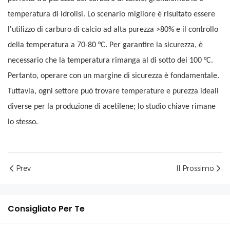
temperatura di idrolisi. Lo scenario migliore è risultato essere
l'utilizzo di carburo di calcio ad alta purezza >80% e il controllo
della temperatura a 70-80 °C. Per garantire la sicurezza, è
necessario che la temperatura rimanga al di sotto dei 100 °C.
Pertanto, operare con un margine di sicurezza è fondamentale.
Tuttavia, ogni settore può trovare temperature e purezza ideali
diverse per la produzione di acetilene; lo studio chiave rimane
lo stesso.
Prev
Il Prossimo
Consigliato Per Te