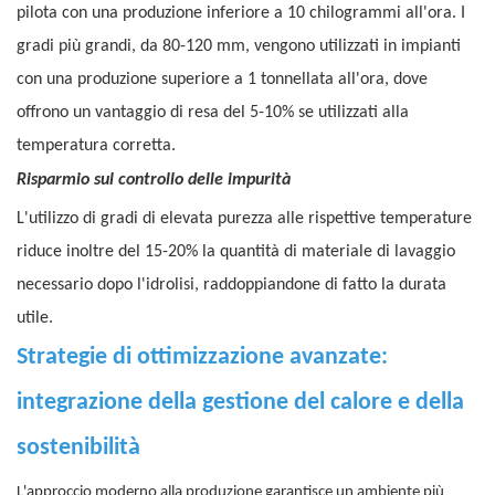
pilota con una produzione inferiore a 10 chilogrammi all'ora. I
gradi più grandi, da 80-120 mm, vengono utilizzati in impianti
con una produzione superiore a 1 tonnellata all'ora, dove
offrono un vantaggio di resa del 5-10% se utilizzati alla
temperatura corretta.
Risparmio sul controllo delle impurità
L'utilizzo di gradi di elevata purezza alle rispettive temperature
riduce inoltre del 15-20% la quantità di materiale di lavaggio
necessario dopo l'idrolisi, raddoppiandone di fatto la durata
utile.
Strategie di ottimizzazione avanzate:
integrazione della gestione del calore e della
sostenibilità
L'approccio moderno alla produzione garantisce un ambiente più