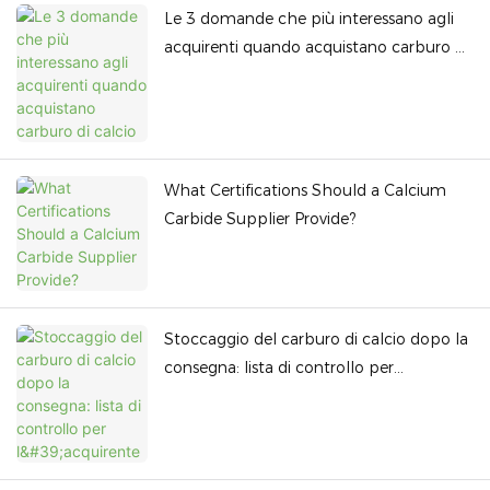
Le 3 domande che più interessano agli
acquirenti quando acquistano carburo di
calcio
What Certifications Should a Calcium
Carbide Supplier Provide?
Stoccaggio del carburo di calcio dopo la
consegna: lista di controllo per
l'acquirente