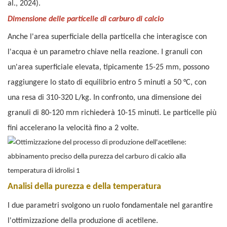
al., 2024).
Dimensione delle particelle di carburo di calcio
Anche l'area superficiale della particella che interagisce con
l'acqua è un parametro chiave nella reazione. I granuli con
un'area superficiale elevata, tipicamente 15-25 mm, possono
raggiungere lo stato di equilibrio entro 5 minuti a 50 °C, con
una resa di 310-320 L/kg. In confronto, una dimensione dei
granuli di 80-120 mm richiederà 10-15 minuti. Le particelle più
fini accelerano la velocità fino a 2 volte.
Analisi della purezza e della temperatura
I due parametri svolgono un ruolo fondamentale nel garantire
l'ottimizzazione della produzione di acetilene.