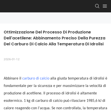
Ottimizzazione Del Processo Di Produzione 
Dell'acetilene: Abbinamento Preciso Della Purezza 
Del Carburo Di Calcio Alla Temperatura Di Idrolisi
2026-01-12
Abbinare il
carburo di calcio
alla giusta temperatura di idrolisi è
fondamentale per la sicurezza e per massimizzare la velocità di
produzione di acetilene. Il processo di idrolisi è altamente
esotermico. 1 kg di carburo di calcio può rilasciare 1985,6 kJ di
calore reagendo con l'acqua. Se non controllata, la temperatura