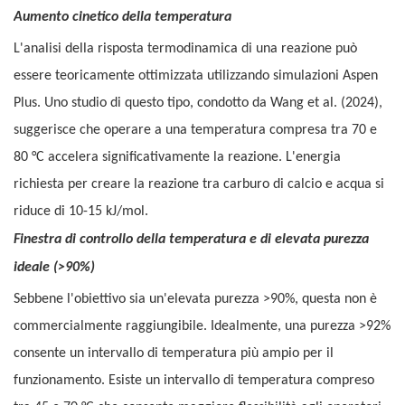
Aumento cinetico della temperatura
L'analisi della risposta termodinamica di una reazione può
essere teoricamente ottimizzata utilizzando simulazioni Aspen
Plus. Uno studio di questo tipo, condotto da Wang et al. (2024),
suggerisce che operare a una temperatura compresa tra 70 e
80 °C accelera significativamente la reazione. L'energia
richiesta per creare la reazione tra carburo di calcio e acqua si
riduce di 10-15 kJ/mol.
Finestra di controllo della temperatura e di elevata purezza
ideale (>90%)
Sebbene l'obiettivo sia un'elevata purezza >90%, questa non è
commercialmente raggiungibile. Idealmente, una purezza >92%
consente un intervallo di temperatura più ampio per il
funzionamento. Esiste un intervallo di temperatura compreso