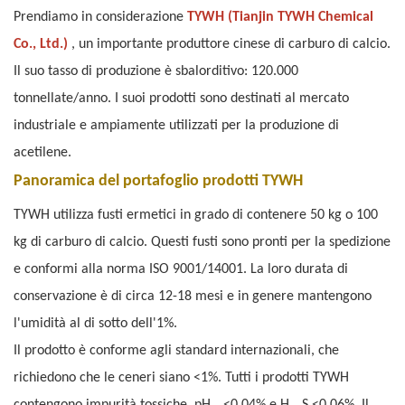
Prendiamo in considerazione
TYWH (Tianjin TYWH Chemical
Co., Ltd.)
, un importante produttore cinese di carburo di calcio.
Il suo tasso di produzione è sbalorditivo: 120.000
tonnellate/anno. I suoi prodotti sono destinati al mercato
industriale e ampiamente utilizzati per la produzione di
acetilene.
Panoramica del portafoglio prodotti TYWH
TYWH utilizza fusti ermetici in grado di contenere 50 kg o 100
kg di carburo di calcio. Questi fusti sono pronti per la spedizione
e conformi alla norma ISO 9001/14001. La loro durata di
conservazione è di circa 12-18 mesi e in genere mantengono
l'umidità al di sotto dell'1%.
Il prodotto è conforme agli standard internazionali, che
richiedono che le ceneri siano <1%. Tutti i prodotti TYWH