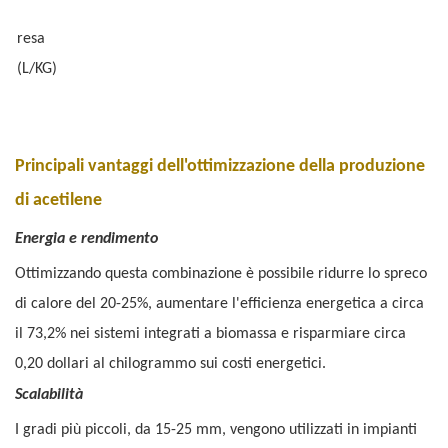
resa
(L/KG)
Principali vantaggi dell'ottimizzazione della produzione
di acetilene
Energia e rendimento
Ottimizzando questa combinazione è possibile ridurre lo spreco
di calore del 20-25%, aumentare l'efficienza energetica a circa
il 73,2% nei sistemi integrati a biomassa e risparmiare circa
0,20 dollari al chilogrammo sui costi energetici.
Scalabilità
I gradi più piccoli, da 15-25 mm, vengono utilizzati in impianti