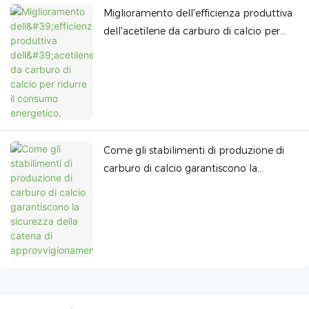
Miglioramento dell'efficienza produttiva
dell'acetilene da carburo di calcio per
ridurre il consumo energetico.
Come gli stabilimenti di produzione di
carburo di calcio garantiscono la
sicurezza della catena di
approvvigionamento