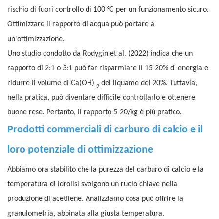
rischio di fuori controllo di 100 °C per un funzionamento sicuro.
Ottimizzare il rapporto di acqua può portare a
un'ottimizzazione.
Uno studio condotto da Rodygin et al. (2022) indica che un
rapporto di 2:1 o 3:1 può far risparmiare il 15-20% di energia e
ridurre il volume di Ca(OH)
del liquame del 20%. Tuttavia,
2
nella pratica, può diventare difficile controllarlo e ottenere
buone rese. Pertanto, il rapporto 5-20/kg è più pratico.
Prodotti commerciali di carburo di calcio
e il
loro potenziale di ottimizzazione
Abbiamo ora stabilito che la purezza del carburo di calcio e la
temperatura di idrolisi svolgono un ruolo chiave nella
produzione di acetilene. Analizziamo cosa può offrire la
granulometria, abbinata alla giusta temperatura.