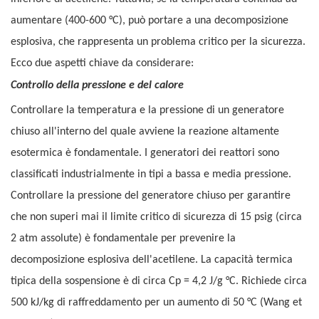
aumentare (400-600 °C), può portare a una decomposizione
esplosiva, che rappresenta un problema critico per la sicurezza.
Ecco due aspetti chiave da considerare:
Controllo della pressione e del calore
Controllare la temperatura e la pressione di un generatore
chiuso all'interno del quale avviene la reazione altamente
esotermica è fondamentale. I generatori dei reattori sono
classificati industrialmente in tipi a bassa e media pressione.
Controllare la pressione del generatore chiuso per garantire
che non superi mai il limite critico di sicurezza di 15 psig (circa
2 atm assolute) è fondamentale per prevenire la
decomposizione esplosiva dell'acetilene. La capacità termica
tipica della sospensione è di circa Cp = 4,2 J/g °C. Richiede circa
500 kJ/kg di raffreddamento per un aumento di 50 °C (Wang et