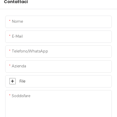
Contattaci
Nome
E-Mail
Telefono/WhatsApp
Azienda
File
Soddisfare