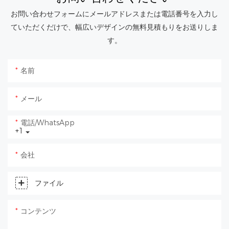
お問い合わせフォームにメールアドレスまたは電話番号を入力し
ていただくだけで、幅広いデザインの無料見積もりをお送りしま
す。
名前
メール
電話/WhatsApp
+1
会社
ファイル
コンテンツ