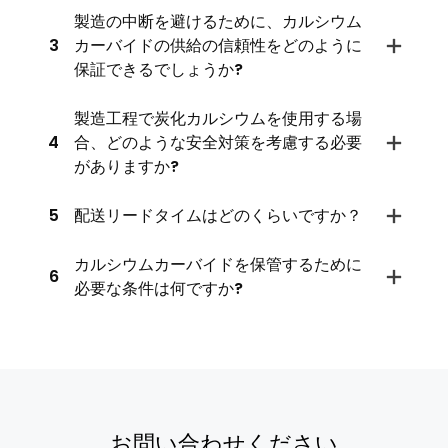
製造の中断を避けるために、カルシウム
3
カーバイドの供給の信頼性をどのように
保証できるでしょうか?
製造工程で炭化カルシウムを使用する場
4
合、どのような安全対策を考慮する必要
がありますか?
5
配送リードタイムはどのくらいですか？
カルシウムカーバイドを保管するために
6
必要な条件は何ですか?
お問い合わせください