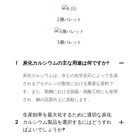
2層パレット
3層パレット
1
炭化カルシウムの主な用途は何ですか?
炭化カルシウムは、水との化学反応によって生成
されるアセチレンの製造における重要な原料で
す。また、製鋼における脱硫・脱酸工程にも使用
され、鋼の品質向上に貢献します。
生産効率を最大化するために適切な炭化
2
カルシウム製品を選択するにはどうすれ
ばよいでしょうか?