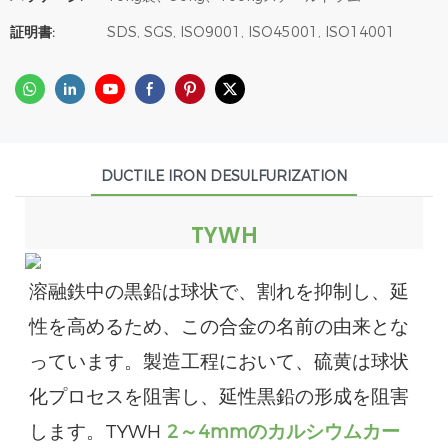
証明書:
SDS, SGS, ISO9001, ISO45001, ISO14001
DUCTILE IRON DESULFURIZATION
TYWH
溶融鉄中の黒鉛は球状で、割れを抑制し、延
性を高めるため、この合金の名前の由来とな
っています。製造工程において、硫黄は球状
化プロセスを阻害し、延性黒鉛の形成を阻害
します。TYWH
2～4mmのカルシウムカー