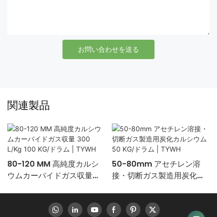
お問い合わせを送る
関連製品
80-120 MM 高純度カルシ
50-80mm アセチレン溶
ウムカーバイドガス収量
接・切断ガス製造用炭化カ
300 L/Kg 100 KG/ドラム |
ルシウム 50 KG/ドラム |
TYWH
TYWH