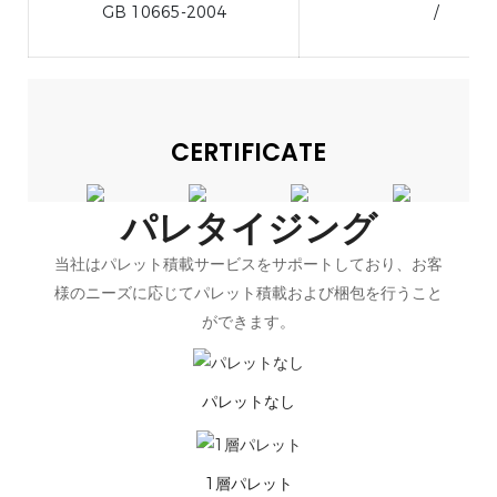
GB 10665-2004
/
CERTIFICATE
パレタイジング
当社はパレット積載サービスをサポートしており、お客
様のニーズに応じてパレット積載および梱包を行うこと
ができます。
パレットなし
1層パレット