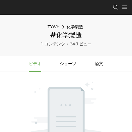
TYWH
化学製造
#化学製造
1 コンテンツ
340 ビュー
ビデオ
ショーツ
論文