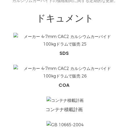
カルシウムカーバイドの価格動向に関する定期的な更新。
ドキュメント
SDS
COA
コンテナ積載計画