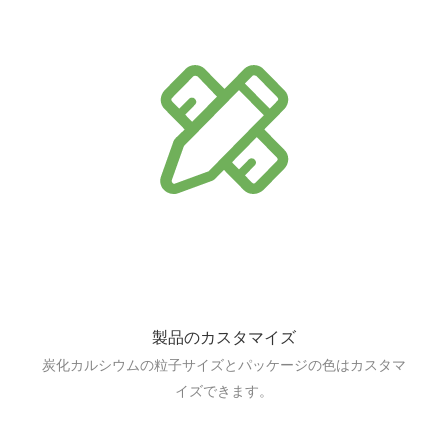
製品のカスタマイズ
炭化カルシウムの粒子サイズとパッケージの色はカスタマ
イズできます。