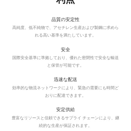
品質の安定性
高純度、低不純物で、アセチレン生産および製鋼に求めら
れる高い基準を満たしています。
安全
国際安全基準に準拠しており、優れた密閉性で安全な輸送
と保管が可能です。
迅速な配送
効率的な物流ネットワークにより、緊急の需要にも時間ど
おりに配達できます。
安定供給
豊富なリソースと信頼できるサプライ チェーンにより、継
続的な生産が保証されます。