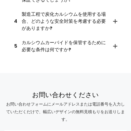
製造工程で炭化カルシウムを使用する場
4
合、どのような安全対策を考慮する必要
がありますか?
カルシウムカーバイドを保管するために
5
必要な条件は何ですか?
お問い合わせください
お問い合わせフォームにメールアドレスまたは電話番号を入力し
ていただくだけで、幅広いデザインの無料見積もりをお送りしま
す。