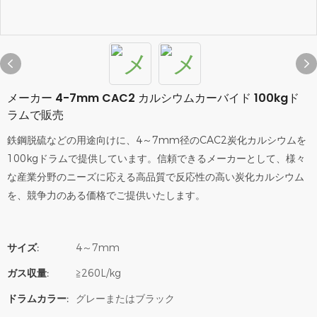
メーカー 4-7mm CAC2 カルシウムカーバイド 100kgド
ラムで販売
鉄鋼脱硫などの用途向けに、4～7mm径のCAC2炭化カルシウムを
100kgドラムで提供しています。信頼できるメーカーとして、様々
な産業分野のニーズに応える高品質で反応性の高い炭化カルシウム
を、競争力のある価格でご提供いたします。
サイズ:
4～7mm
ガス収量:
≧260L/kg
ドラムカラー:
グレーまたはブラック