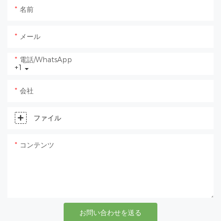
名前
メール
電話/WhatsApp
+1
会社
ファイル
コンテンツ
お問い合わせを送る