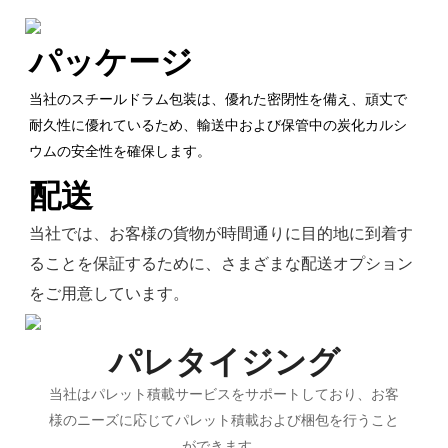
パッケージ
当社のスチールドラム包装は、優れた密閉性を備え、頑丈で
耐久性に優れているため、輸送中および保管中の炭化カルシ
ウムの安全性を確保します。
配送
当社では、お客様の貨物が時間通りに目的地に到着す
ることを保証するために、さまざまな配送オプション
をご用意しています。
パレタイジング
当社はパレット積載サービスをサポートしており、お客
様のニーズに応じてパレット積載および梱包を行うこと
ができます。