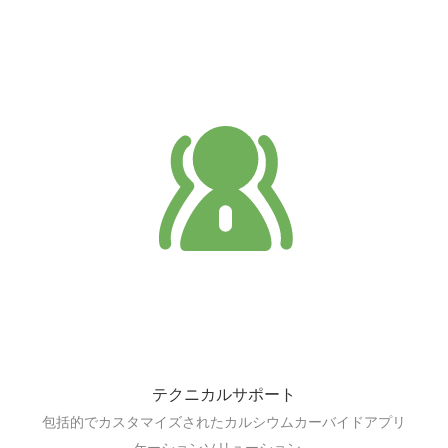
テクニカルサポート
包括的でカスタマイズされたカルシウムカーバイドアプリ
ケーションソリューション。