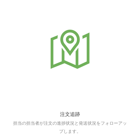
注文追跡
担当の担当者が注文の進捗状況と発送状況をフォローアッ
プします。