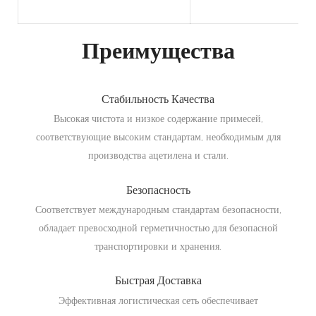
Преимущества
Стабильность Качества
Высокая чистота и низкое содержание примесей,
соответствующие высоким стандартам, необходимым для
производства ацетилена и стали.
Безопасность
Соответствует международным стандартам безопасности,
обладает превосходной герметичностью для безопасной
транспортировки и хранения.
Быстрая Доставка
Эффективная логистическая сеть обеспечивает