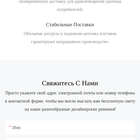
своевременную доставку для удовлетворения срочных
потребностей.
Стабильные Поставки
Обильные ресурсы и надежная цепочка поставок
гарантируют непрерывное производство.
Свяжитесь С Нами
Просто укажите свой адрес электронной почты или номер телефона
в контактной форме, чтобы мы могли выслать вам бесплатную смету
на наши разнообразные дизайнерские решения!
Имя