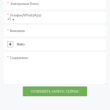
Электронная Почта
Телефон/WhatsApp
+1
Компания
Файл
Содержание
ОТПРАВИТЬ ЗАПРОС СЕЙЧАС