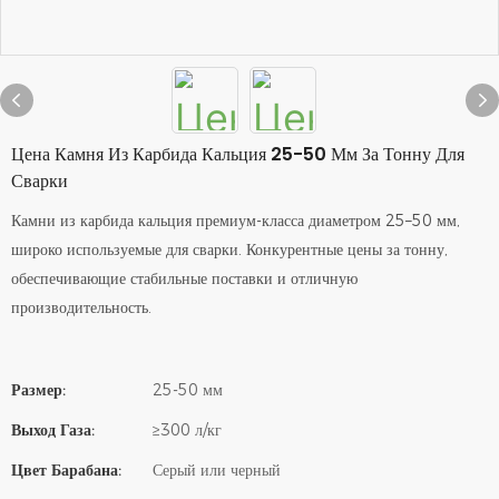
Цена Камня Из Карбида Кальция 25-50 Мм За Тонну Для
Сварки
Камни из карбида кальция премиум-класса диаметром 25–50 мм,
широко используемые для сварки. Конкурентные цены за тонну,
обеспечивающие стабильные поставки и отличную
производительность.
Размер:
25-50 мм
Выход Газа:
≥300 л/кг
Цвет Барабана:
Серый или черный