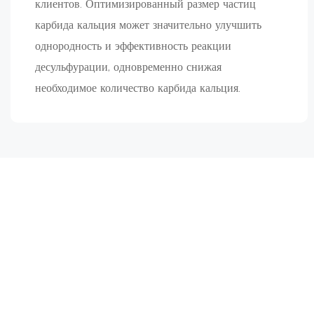
клиентов. Оптимизированный размер частиц
карбида кальция может значительно улучшить
однородность и эффективность реакции
десульфурации, одновременно снижая
необходимое количество карбида кальция.