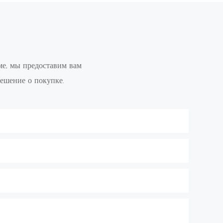
ме, мы предоставим вам
ешение о покупке.