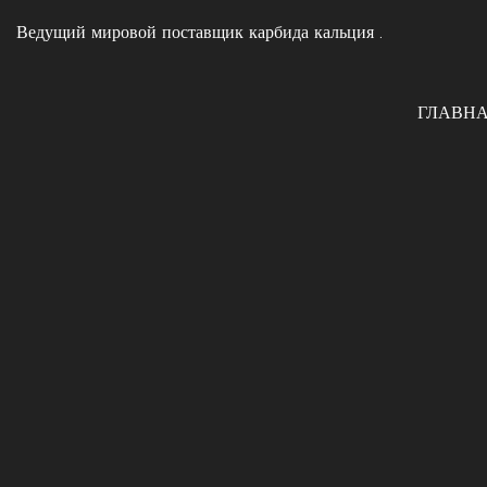
Ведущий мировой поставщик карбида кальция
.
ГЛАВН