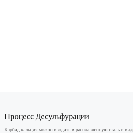
Процесс Десульфурации
Карбид кальция можно вводить в расплавленную сталь в вид