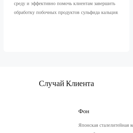
среду и эффективно помочь клиентам завершить
обработку побочных продуктов сульфида кальция.
Случай Клиента
Фон
Японская сталелитейная к