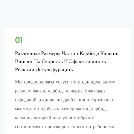
01
Различные Размеры Частиц Карбида Кальция
Влияют На Скорость И Эффективность
Реакции Десульфурации.
Мы предоставляем услуги по индивидуальному
размеру частиц карбида кальция. Благодаря
передовой технологии дробления и сортировки
мы можем подобрать размер частиц карбида
кальция, который наилучшим образом
соответствует производственным потребностям