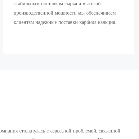
стабильным поставкам сырья и высокой
производственной мощности мы обеспечиваем
клиентам надежные поставки карбида кальция.
омпания столкнулась с серьезной проблемой, связанной