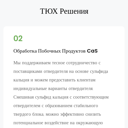
ТЮХ Решения
02
Обработка Побочных Продуктов CaS
Мы поддерживаем тесное сотрудничество с
поставщиками отвердителя на основе сульфида
кальция и можем предоставить клиентам
индивидуальные варианты отвердителя.
Смешивая сульфид кальция с соответствующим
отвердителем с образованием стабильного
твердого блока, можно эффективно снизить
потенциальное воздействие на окружающую