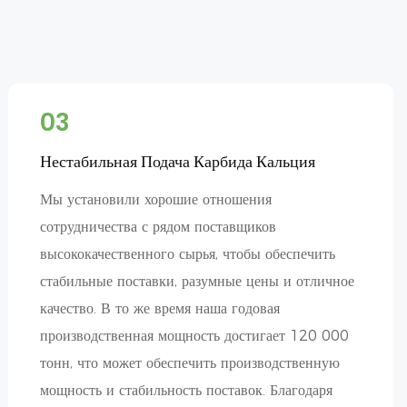
03
Нестабильная Подача Карбида Кальция
Мы установили хорошие отношения
сотрудничества с рядом поставщиков
высококачественного сырья, чтобы обеспечить
стабильные поставки, разумные цены и отличное
качество. В то же время наша годовая
производственная мощность достигает 120 000
тонн, что может обеспечить производственную
мощность и стабильность поставок. Благодаря