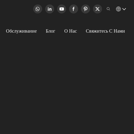
Обслуживание
Блог
О Нас
Свяжитесь С Нами