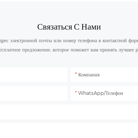
Связаться С Нами
адрес электронной почты или номер телефона в контактной фор
есплатное предложение, которое поможет вам принять лучшее р
Компания
WhatsApp/Телефон