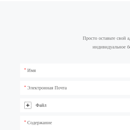
Просто оставьте свой 
индивидуальное б
Имя
Электронная Почта
Файл
Содержание