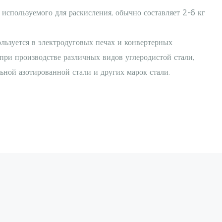
 используемого для раскисления, обычно составляет 2-6 кг
льзуется в электродуговых печах и конвертерных
при производстве различных видов углеродистой стали,
ьной азотированной стали и других марок стали.