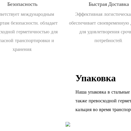
Безопасность
Быстрая Доставка
ветствует международным
Эффективная логистическа
ртам безопасности, обладает
обеспечивает своевременную 
сходной герметичностью для
для удовлетворения сро
пасной транспортировки и
потребностей.
хранения.
Упаковка
Наша упаковка в стальные 
также превосходной гермет
кальция во время транспор