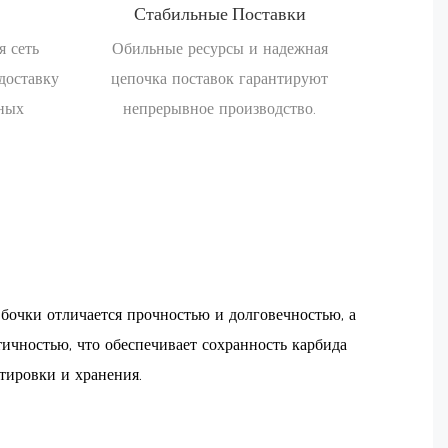
Стабильные Поставки
я сеть
Обильные ресурсы и надежная
доставку
цепочка поставок гарантируют
чных
непрерывное производство.
бочки отличается прочностью и долговечностью, а
ичностью, что обеспечивает сохранность карбида
тировки и хранения.