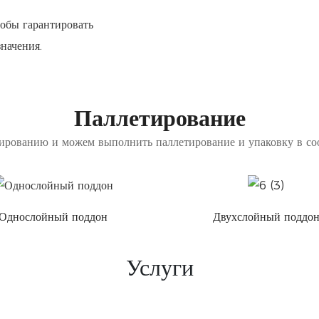
обы гарантировать
начения.
Паллетирование
ированию и можем выполнить паллетирование и упаковку в со
Однослойный поддон
Двухслойный поддо
Услуги