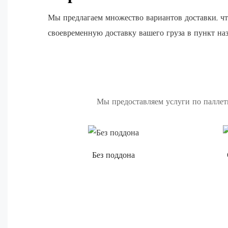
Мы предлагаем множество вариантов доставки, чт
своевременную доставку вашего груза в пункт наз
Мы предоставляем услуги по паллет
Без поддона