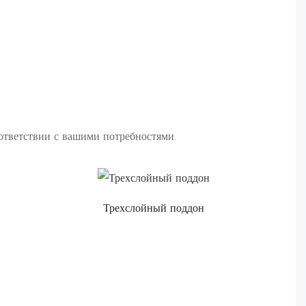
ответствии с вашими потребностями.
н
Трехслойный поддон