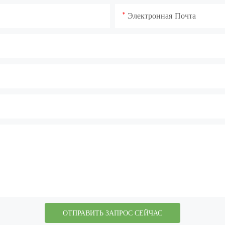
Электронная Почта
ОТПРАВИТЬ ЗАПРОС СЕЙЧАС