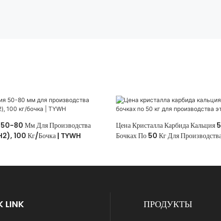
 50-80 Мм Для Производства
Цена Кристалла Карбида Кальция 
H2), 100 Кг/бочка | TYWH
Бочках По 50 Кг Для Производств
 LINK
ПРОДУКТЫ