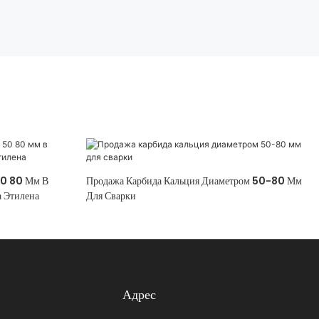
50 80 Мм В
Продажа Карбида Кальция Диаметром 50-80 Мм
а Этилена
Для Сварки
Адрес