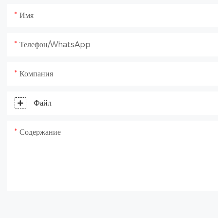
Имя
Телефон/WhatsApp
Компания
Файл
Содержание