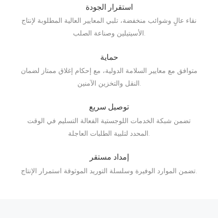
استقرار الجودة
نقاء عالٍ وشوائب منخفضة، تلبي المعايير العالية المطلوبة لإنتاج
الأسيتيلين وصناعة الصلب.
حماية
متوافق مع معايير السلامة الدولية، مع إحكام إغلاق ممتاز لضمان
النقل والتخزين الآمنين.
توصيل سريع
تضمن شبكة الخدمات اللوجستية الفعالة التسليم في الوقت
المحدد لتلبية الطلبات العاجلة.
إمداد مستقر
تضمن الموارد الوفيرة وسلسلة التوريد الموثوقة استمرار الإنتاج.