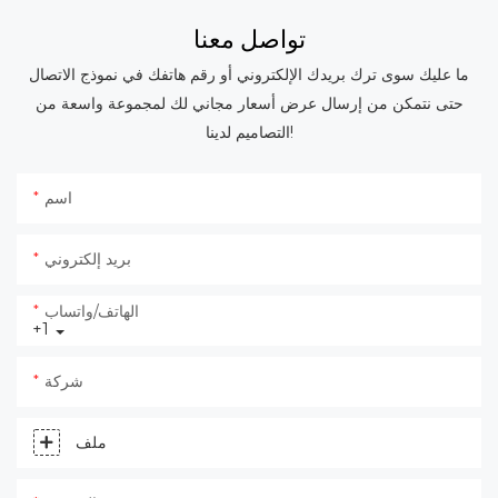
تواصل معنا
ما عليك سوى ترك بريدك الإلكتروني أو رقم هاتفك في نموذج الاتصال
حتى نتمكن من إرسال عرض أسعار مجاني لك لمجموعة واسعة من
التصاميم لدينا!
اسم
بريد إلكتروني
الهاتف/واتساب
+1
شركة
ملف