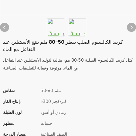
كربيد الكالسيوم الصلب بقطر 50-80 ملم ينتج الأسيتيلين عند
التفاعل مع الماء
كتل كربيد الكالسيوم الصلبة 50-80 مم، مثالية لتوليد الأسيتيلين عند التفاعل
مع الماء. موثوقة وفعالة للتطبيقات الصناعية
50-80 ملم
مقاس:
≥300 لتر/كجم
إنتاج الغاز:
رمادي أو أسود
لون الطبلة:
حبيبات
مظهر:
الصف الصناعية
معيار الدرجة: