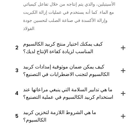
الأسيتيلين، والذي يتم إنتاجه من خلال تفاعل كيميائي
مع الماء. كما أنه يستخدم في عمليات إزالة الكبريت
وإزالة الأكسدة في صناعة الصلب لتحسين جودة
الفولاذ.
كيف يمكنك اختيار منتج كربيد الكالسيوم
2
المناسب لزيادة كفاءة الإنتاج لديك؟
كيف يمكن ضمان موثوقية إمدادات كربيد
3
الكالسيوم لتجنب الاضطرابات في التصنيع؟
ما هي تدابير السلامة التي ينبغي مراعاتها عند
4
استخدام كربيد الكالسيوم في عملية التصنيع؟
ما هي الشروط اللازمة لتخزين كربيد
5
الكالسيوم؟