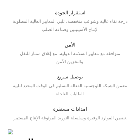
استقرار الجودة
درجة نقاء عالية وشوائب منخفضة، تلبي المعايير العالية المطلوبة
لإنتاج الأسيتيلين وصناعة الصلب.
الأمن
متوافقة مع معايير السلامة الدولية، مع إغلاق ممتاز للنقل
والتخزين الآمن.
توصيل سريع
تضمن الشبكة اللوجستية الفعالة التسليم في الوقت المحدد لتلبية
الطلبات العاجلة.
امدادات مستقرة
تضمن الموارد الوفيرة وسلسلة التوريد الموثوقة الإنتاج المستمر.