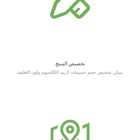
تخصيص المنتج
يمكن تخصيص حجم جسيمات كربيد الكالسيوم ولون التغليف.