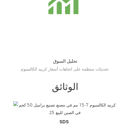
تحليل السوق
تحديثات منتظمة على اتجاهات أسعار كربيد الكالسيوم.
الوثائق
SDS