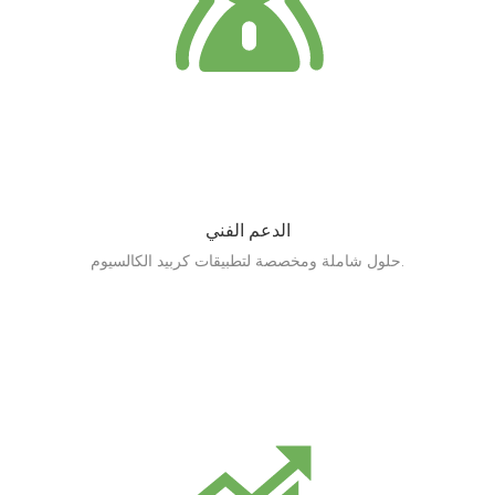
الدعم الفني
حلول شاملة ومخصصة لتطبيقات كربيد الكالسيوم.