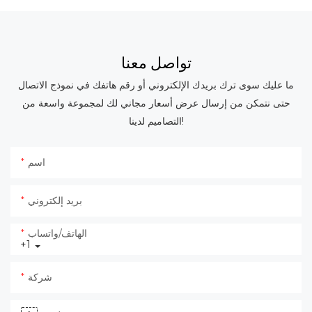
تواصل معنا
ما عليك سوى ترك بريدك الإلكتروني أو رقم هاتفك في نموذج الاتصال
حتى نتمكن من إرسال عرض أسعار مجاني لك لمجموعة واسعة من
التصاميم لدينا!
اسم
بريد إلكتروني
الهاتف/واتساب
+1
شركة