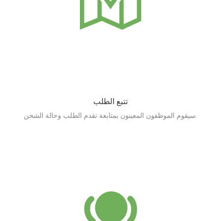
تتبع الطلب
سيقوم الموظفون المعينون بمتابعة تقدم الطلب وحالة الشحن.