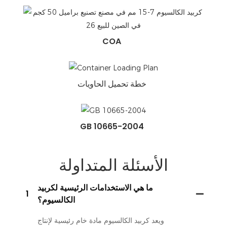
COA
خطة تحميل الحاويات
GB 10665-2004
الأسئلة المتداولة
ما هي الاستخدامات الرئيسية لكربيد
1
الكالسيوم؟
ويعد كربيد الكالسيوم مادة خام رئيسية لإنتاج