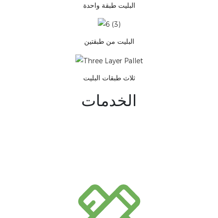
البليت طبقة واحدة
البليت من طبقتين
ثلاث طبقات البليت
الخدمات