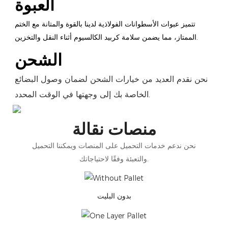
العبوة
تتميز عبوات الأسطوانات الفولاذية لدينا بالقوة والمتانة مع الختم
الممتاز، مما يضمن سلامة كربيد الكالسيوم أثناء النقل والتخزين.
الشحن
نحن نقدم العديد من خيارات الشحن لضمان وصول البضائع
الخاصة بك إلى وجهتها في الوقت المحدد.
منصات نقالة
نحن ندعم خدمات التحميل على المنصات ويمكننا التحميل
والتعبئة وفقًا لاحتياجاتك.
بدون البليت