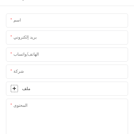
اسم
بريد إلكتروني
الهاتف/واتساب
شركة
ملف
المحتوى