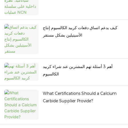
كيف يدعم اتساق دفعات كربيد الكالسيوم إنتاج
الأسيتيلين بشكل مستقر
أهم 3 أسئلة تهم المشترين عند شراء كربيد
الكالسيوم
What Certifications Should a Calcium
Carbide Supplier Provide?