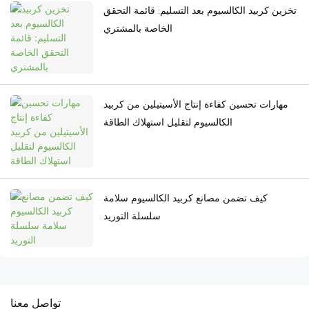
تخزين كربيد الكالسيوم بعد التسليم: قائمة التحقق
الخاصة بالمشتري
مهارات تحسين كفاءة إنتاج الأسيتيلين من كربيد
الكالسيوم لتقليل استهلاك الطاقة
كيف تضمن مصانع كربيد الكالسيوم سلامة
سلسلة التوريد
تواصل معنا