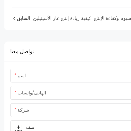
السابق
تواصل معنا
اسم
الهاتف/واتساب
شركة
ملف