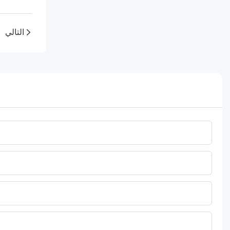
التالي