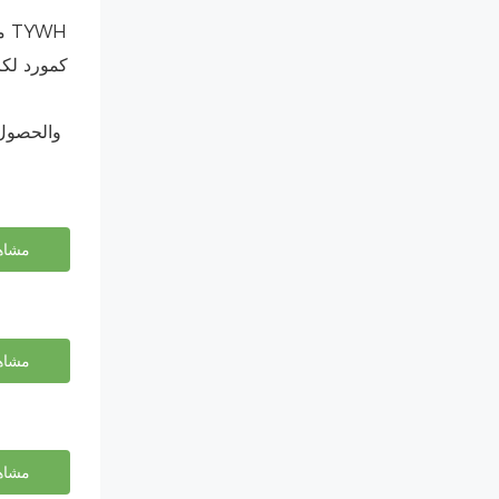
م
كمورد لكر
مشاهد
مشاهد
مشاهد