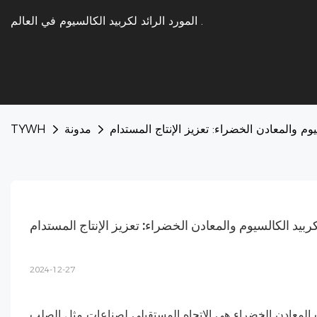
.
المورد الرائد لكربيد الكالسيوم في العالم
سيوم والمعادن الخضراء: تعزيز الإنتاج المستدام
مدونة
TYWH
 لكربيد الكالسيوم والمعادن الخضراء: تعزيز الإنتاج المستدام
2024-12-27
حت المعادن الخضراء هي الاتجاه المستقبلي لصناعات مثل الصلب