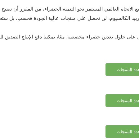
ع الاتجاه العالمي المستمر نحو التنمية الخضراء، من المقرر أن تصبح المع
بيد الكالسيوم، لن تحصل على منتجات عالية الجودة فحسب، بل ستحصل
ة المنتجات
ة المنتجات
ة المنتجات