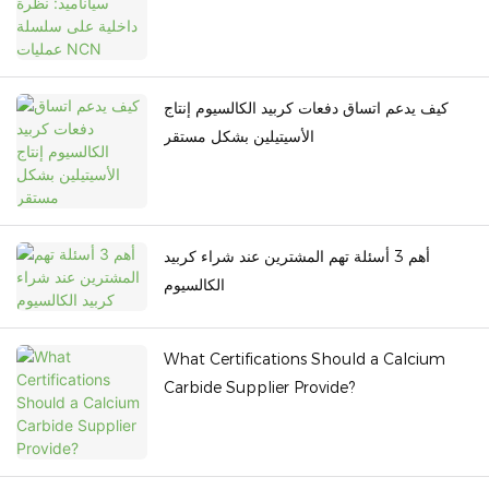
كيف يدعم اتساق دفعات كربيد الكالسيوم إنتاج
الأسيتيلين بشكل مستقر
أهم 3 أسئلة تهم المشترين عند شراء كربيد
الكالسيوم
What Certifications Should a Calcium
Carbide Supplier Provide?