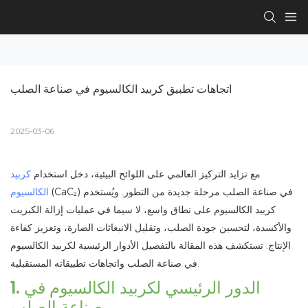
اتجاهات تطبيق كربيد الكالسيوم في صناعة الصلب
2025-03-06
مع تزايد التركيز العالمي على اللوائح البيئية، دخل استخدام
كربيد
(CaC₂) في صناعة الصلب مرحلة جديدة من التطور. ويُستخدم
الكالسيوم
كربيد الكالسيوم على نطاق واسع، لا سيما في عمليات إزالة الكبريت
والأكسدة، لتحسين جودة الصلب، وتقليل الانبعاثات الضارة، وتعزيز كفاءة
الإنتاج. تستكشف هذه المقالة بالتفصيل الأدوار الرئيسية لكربيد الكالسيوم
في صناعة الصلب واتجاهات تطبيقاته المستقبلية.
1. الدور الرئيسي لكربيد الكالسيوم في
صناعة الصلب