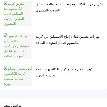
تخزين كربيد الكالسيوم بعد التسليم: قائمة التحقق
الخاصة بالمشتري
مهارات تحسين كفاءة إنتاج الأسيتيلين من كربيد
الكالسيوم لتقليل استهلاك الطاقة
كيف تضمن مصانع كربيد الكالسيوم سلامة
سلسلة التوريد
تواصل معنا