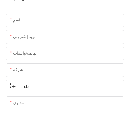
اسم
بريد إلكتروني
الهاتف/واتساب
شركة
ملف
المحتوى