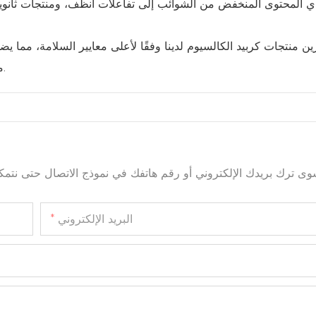
ي المحتوى المنخفض من الشوائب إلى تفاعلات أنظف، ومنتجات ثانوية 
موثوقيتها وآمنة للاستخدام في التطبيقات الصناعية كثيرة المتطلبات.
البريد الإلكتروني