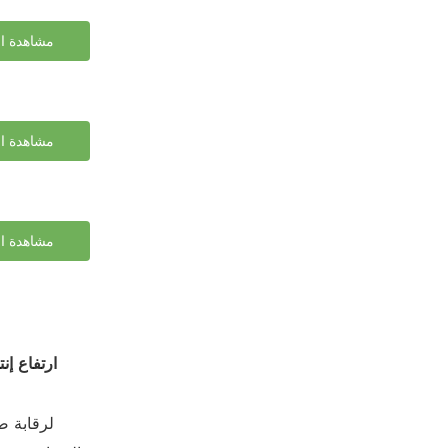
مشاهدة ال
مشاهدة ال
مشاهدة ال
ارتفاع إنت