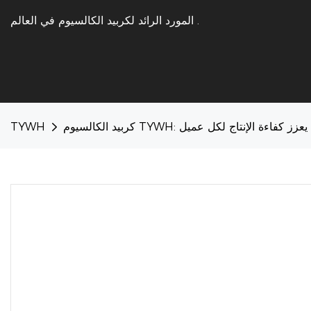
.
المورد الرائد لكربيد الكالسيوم في العالم
 - مما يعزز كفاءة الإنتاج لكل عميل
TYWH