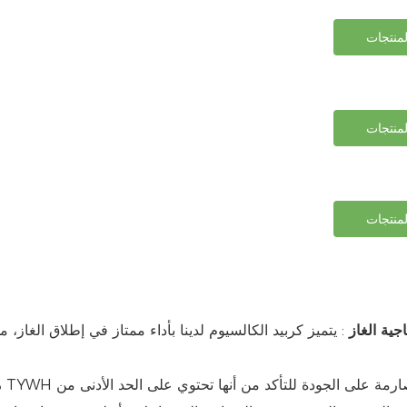
منتجات
منتجات
منتجات
اجية الغاز
: يتميز كربيد الكالسيوم لدينا بأداء ممتاز في إطلاق الغاز، 
م