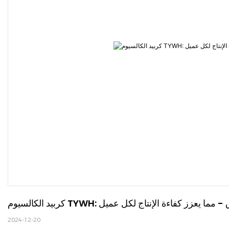
ن وموثوق - مما يعزز كفاءة الإنتاج لكل عميل
2024-12-20