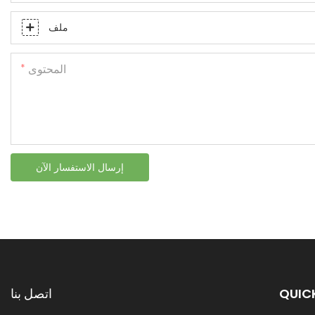
ملف
المحتوى
إرسال الاستفسار الآن
QUICK
اتصل بنا