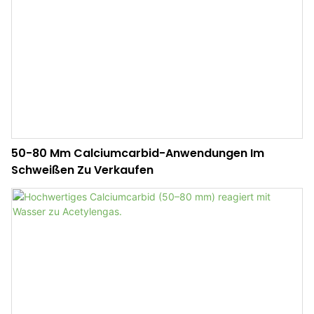
50-80 Mm Calciumcarbid-Anwendungen Im
Schweißen Zu Verkaufen