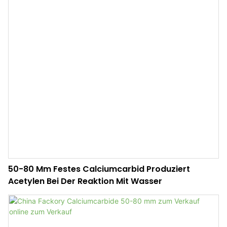
50-80 Mm Festes Calciumcarbid Produziert
Acetylen Bei Der Reaktion Mit Wasser