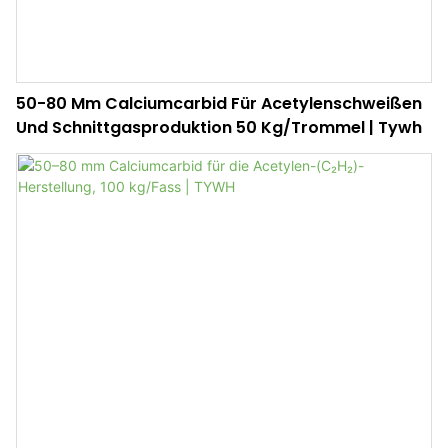
50-80 Mm Calciumcarbid Für Acetylenschweißen
Und Schnittgasproduktion 50 Kg/Trommel | Tywh