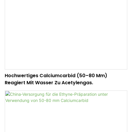
Hochwertiges Calciumcarbid (50–80 Mm)
Reagiert Mit Wasser Zu Acetylengas.