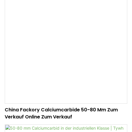
China Fackory Calciumcarbide 50-80 Mm Zum
Verkauf Online Zum Verkauf