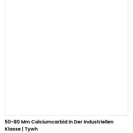
50-80 Mm Calciumcarbid In Der Industriellen
Klasse | Tywh