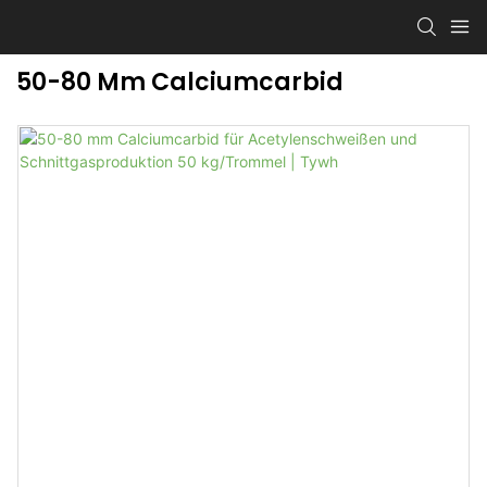
50-80 Mm Calciumcarbid