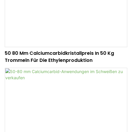
50 80 Mm Calciumcarbidkristallpreis In 50 Kg
Trommeln Für Die Ethylenproduktion