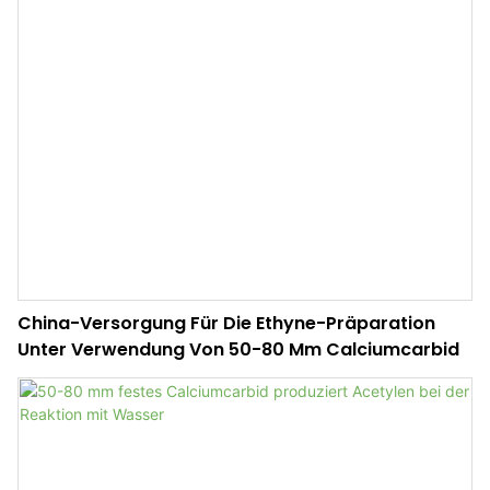
China-Versorgung Für Die Ethyne-Präparation
Unter Verwendung Von 50-80 Mm Calciumcarbid