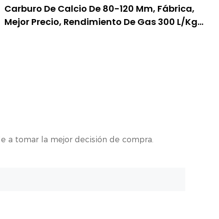
Carburo De Calcio De 80-120 Mm, Fábrica,
Mejor Precio, Rendimiento De Gas 300 L/kg
Cac2
e a tomar la mejor decisión de compra.