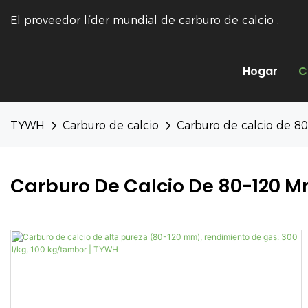
El proveedor líder mundial de carburo de calcio
.
Hogar
C
TYWH
Carburo de calcio
Carburo de calcio de 
Carburo De Calcio De 80-120 