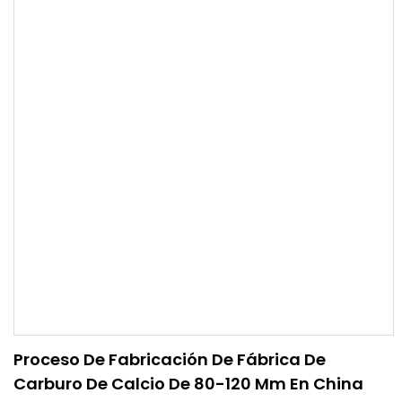
Proceso De Fabricación De Fábrica De
Carburo De Calcio De 80-120 Mm En China