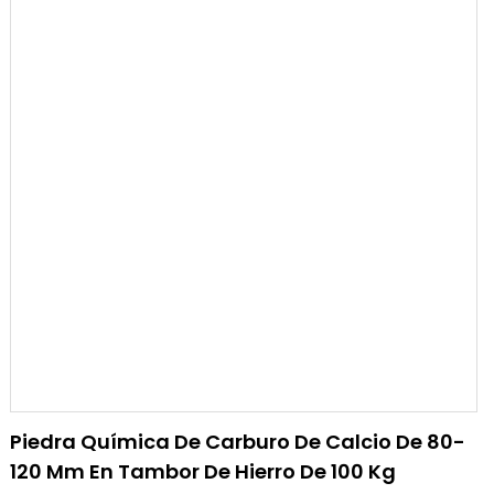
Piedra Química De Carburo De Calcio De 80-
120 Mm En Tambor De Hierro De 100 Kg