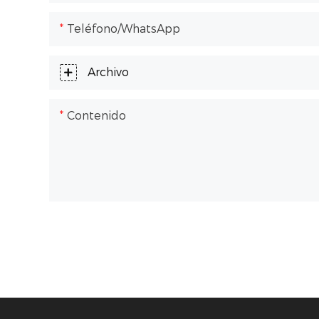
Teléfono/WhatsApp
Archivo
Contenido