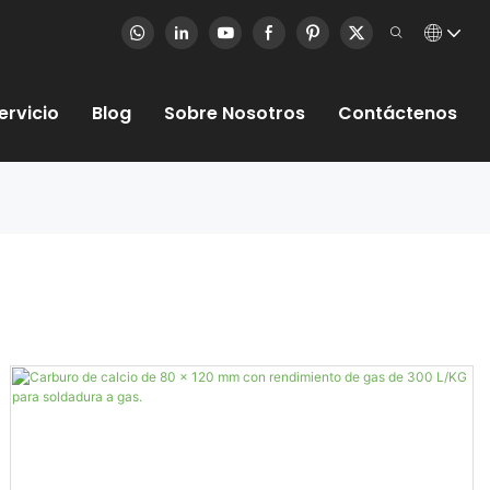
ervicio
Blog
Sobre Nosotros
Contáctenos