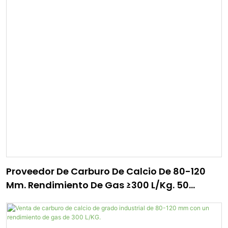
Proveedor De Carburo De Calcio De 80-120
Mm. Rendimiento De Gas ≥300 L/kg. 50
Kg/tambor | TYWH