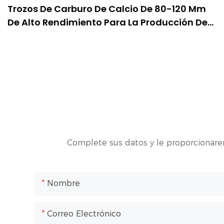
Trozos De Carburo De Calcio De 80-120 Mm
De Alto Rendimiento Para La Producción De
Gas Acetileno.
Complete sus datos y le proporcionare
Nombre
Correo Electrónico