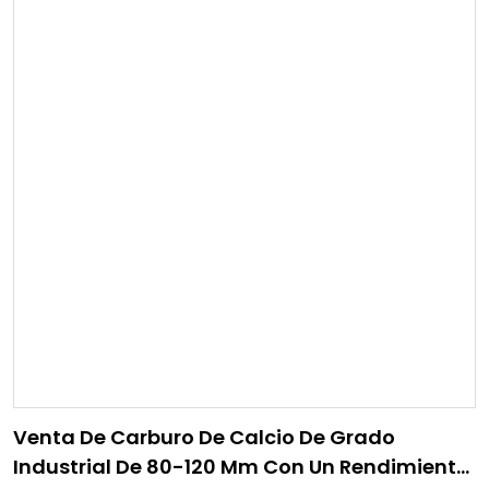
Venta De Carburo De Calcio De Grado
Industrial De 80-120 Mm Con Un Rendimiento