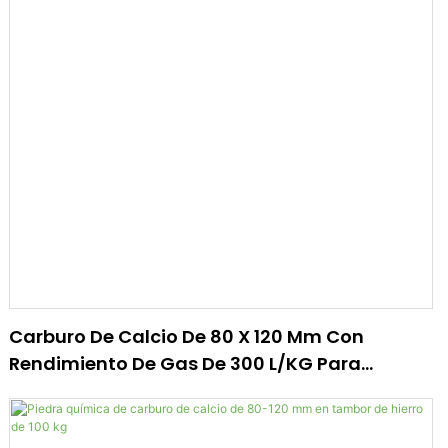
Carburo De Calcio De 80 X 120 Mm Con
Rendimiento De Gas De 300 L/KG Para
Soldadura A Gas.