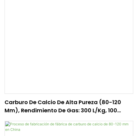
Carburo De Calcio De Alta Pureza (80-120
Mm), Rendimiento De Gas: 300 L/kg, 100
Kg/tambor | TYWH