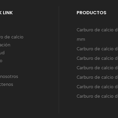
 LINK
PRODUCTOS
Carburo de calcio 
o de calcio
mm
ación
Carburo de calcio
tud
Carburo de calcio
io
Carburo de calcio
 nosotros
Carburo de calcio
ctenos
Carburo de calcio 
Carburo de calcio 