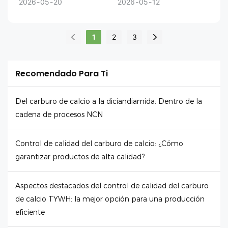
2026
05
20
2026
05
12
1
2
3
Recomendado Para Ti
Del carburo de calcio a la diciandiamida: Dentro de la
cadena de procesos NCN
Control de calidad del carburo de calcio: ¿Cómo
garantizar productos de alta calidad?
Aspectos destacados del control de calidad del carburo
de calcio TYWH: la mejor opción para una producción
eficiente