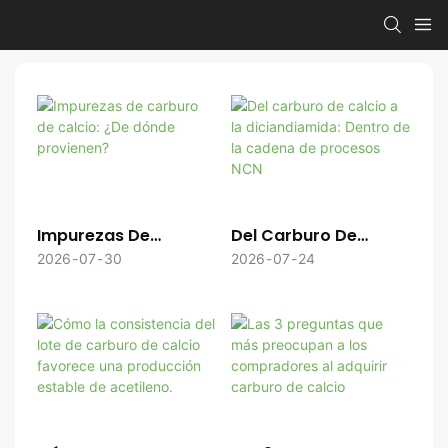
Impurezas De
Del Carburo De
Carburo De Calcio:
Calcio A La
2026
07
30
2026
07
24
¿De Dónde
Diciandiamida:
Provienen?
Dentro De La Cadena
De Procesos NCN