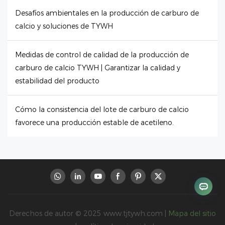
Desafíos ambientales en la producción de carburo de
calcio y soluciones de TYWH
Medidas de control de calidad de la producción de
carburo de calcio TYWH | Garantizar la calidad y
estabilidad del producto
Cómo la consistencia del lote de carburo de calcio
favorece una producción estable de acetileno.
Derechos de autor © 2025
www.tjtywh.com
|
Mapa del sitio