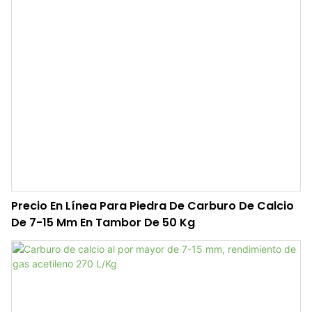
Precio En Línea Para Piedra De Carburo De Calcio
De 7-15 Mm En Tambor De 50 Kg