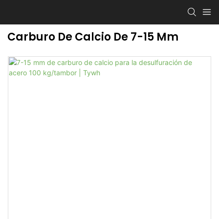
Carburo De Calcio De 7-15 Mm