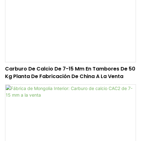
Carburo De Calcio De 7-15 Mm En Tambores De 50
Kg Planta De Fabricación De China A La Venta