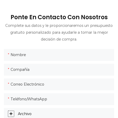
Ponte En Contacto Con Nosotros
Complete sus datos y le proporcionaremos un presupuesto
gratuito personalizado para ayudarle a tomar la mejor
decisión de compra.
Nombre
Compañía
Correo Electrónico
Teléfono/WhatsApp
Archivo