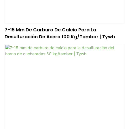
7-15 Mm De Carburo De Calcio Para La
Desulfuración De Acero 100 Kg/tambor | Tywh