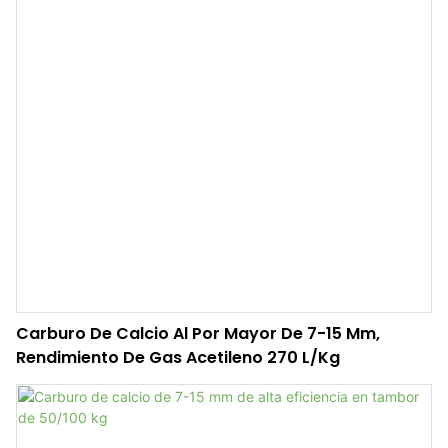
Carburo De Calcio Al Por Mayor De 7-15 Mm,
Rendimiento De Gas Acetileno 270 L/Kg