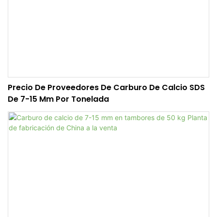
Precio De Proveedores De Carburo De Calcio SDS
De 7-15 Mm Por Tonelada