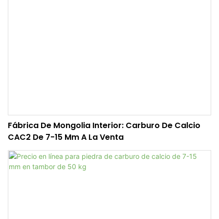
Fábrica De Mongolia Interior: Carburo De Calcio
CAC2 De 7-15 Mm A La Venta