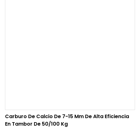
Carburo De Calcio De 7-15 Mm De Alta Eficiencia
En Tambor De 50/100 Kg