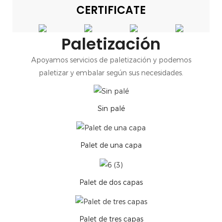
CERTIFICATE
Paletización
Apoyamos servicios de paletización y podemos
paletizar y embalar según sus necesidades.
Sin palé
Palet de una capa
Palet de dos capas
Palet de tres capas