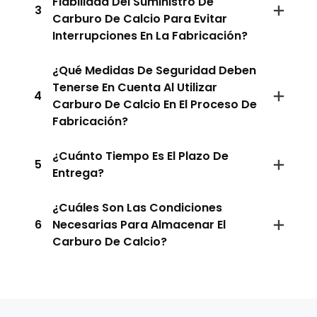
Fiabilidad Del Suministro De
3
Carburo De Calcio Para Evitar
Interrupciones En La Fabricación?
¿Qué Medidas De Seguridad Deben
Tenerse En Cuenta Al Utilizar
4
Carburo De Calcio En El Proceso De
Fabricación?
¿Cuánto Tiempo Es El Plazo De
5
Entrega?
¿Cuáles Son Las Condiciones
6
Necesarias Para Almacenar El
Carburo De Calcio?