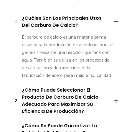
¿Cuáles Son Los Principales Usos
1
Del Carburo De Calcio?
El carburo de calcio es una materia prima
clave para la producción de acetileno, que se
genera mediante una reacción química con
agua. También se utiliza en los procesos de
desulfuración y desoxidación en la
fabricación de acero para mejorar su calidad.
¿Cómo Puede Seleccionar El
Producto De Carburo De Calcio
2
Adecuado Para Maximizar Su
Eficiencia De Producción?
¿Cómo Se Puede Garantizar La