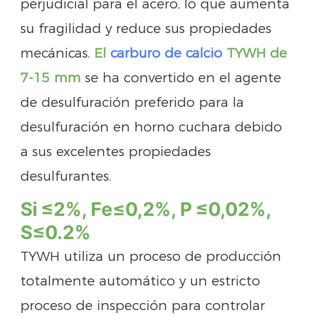
perjudicial para el acero, lo que aumenta
su fragilidad y reduce sus propiedades
mecánicas.
El
carburo de calcio
TYWH de
7-15 mm
se ha convertido en el agente
de desulfuración preferido para la
desulfuración en horno cuchara debido
a sus excelentes propiedades
desulfurantes.
Si
≤2%,
Fe≤0,2%,
P
≤0,02%,
S
≤0.2%
TYWH utiliza un proceso de producción
totalmente automático y un estricto
proceso de inspección para controlar