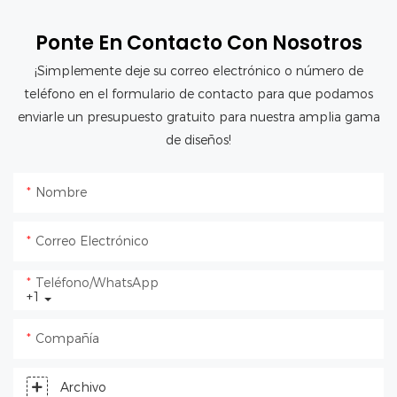
Ponte En Contacto Con Nosotros
¡Simplemente deje su correo electrónico o número de
teléfono en el formulario de contacto para que podamos
enviarle un presupuesto gratuito para nuestra amplia gama
de diseños!
Nombre
Correo Electrónico
Teléfono/WhatsApp
+1
Compañía
Archivo