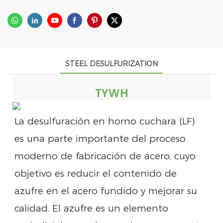
STEEL DESULFURIZATION
TYWH
La desulfuración en horno cuchara (LF)
es una parte importante del proceso
moderno de fabricación de acero, cuyo
objetivo es reducir el contenido de
azufre en el acero fundido y mejorar su
calidad. El azufre es un elemento