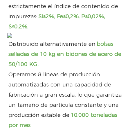
estrictamente el índice de contenido de
impurezas:
Si≤2%, Fe≤0,2%, P≤0,02%,
S
≤0.2%.
Distribuido alternativamente en
bolsas
selladas de 10 kg en bidones de acero de
50/100 KG
.
Operamos 8 líneas de producción
automatizadas con una capacidad de
fabricación a gran escala, lo que garantiza
un tamaño de partícula constante y una
producción estable de
10.000 toneladas
por mes.