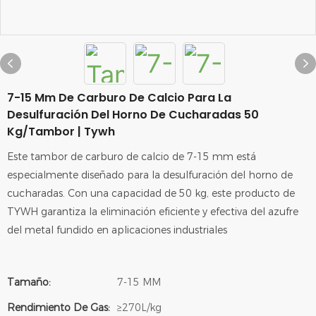
7-15 Mm De Carburo De Calcio Para La
Desulfuración Del Horno De Cucharadas 50
Kg/tambor | Tywh
Este tambor de carburo de calcio de 7-15 mm está
especialmente diseñado para la desulfuración del horno de
cucharadas. Con una capacidad de 50 kg, este producto de
TYWH garantiza la eliminación eficiente y efectiva del azufre
del metal fundido en aplicaciones industriales
Tamaño:
7-15 MM
Rendimiento De Gas:
≥270L/kg