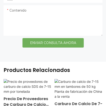
Contenido
ENVIAR CONSULTA AHORA
Productos Relacionados
Precio De Proveedores
Carburo De Calcio De 7-
De Carburo De Calcio