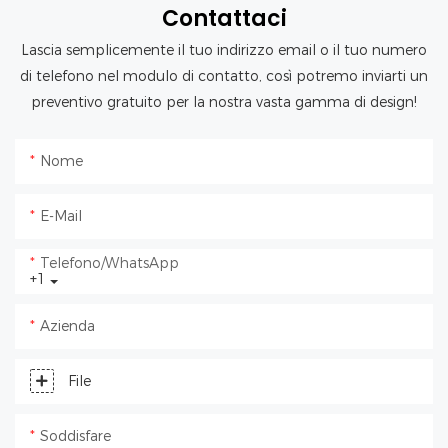
Contattaci
Lascia semplicemente il tuo indirizzo email o il tuo numero
di telefono nel modulo di contatto, così potremo inviarti un
preventivo gratuito per la nostra vasta gamma di design!
Nome
E-Mail
Telefono/WhatsApp
+1
Azienda
File
Soddisfare