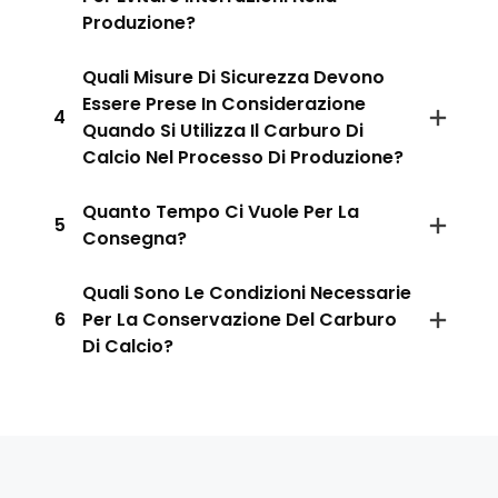
Produzione?
Quali Misure Di Sicurezza Devono
Essere Prese In Considerazione
4
Quando Si Utilizza Il Carburo Di
Calcio Nel Processo Di Produzione?
Quanto Tempo Ci Vuole Per La
5
Consegna?
Quali Sono Le Condizioni Necessarie
6
Per La Conservazione Del Carburo
Di Calcio?