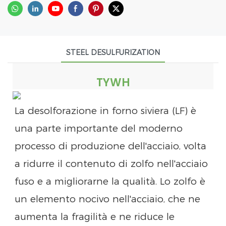
STEEL DESULFURIZATION
TYWH
La desolforazione in forno siviera (LF) è
una parte importante del moderno
processo di produzione dell'acciaio, volta
a ridurre il contenuto di zolfo nell'acciaio
fuso e a migliorarne la qualità. Lo zolfo è
un elemento nocivo nell'acciaio, che ne
aumenta la fragilità e ne riduce le