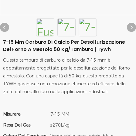
7-15 Mm Carburo Di Calcio Per Desolfurizzazione
Del Forno A Mestolo 50 Kg/tamburo | Tywh
Questo tamburo di carburo di calcio da 7-15 mm è
appositamente progettato per la desolfurizzazione del forno
a mestolo. Con una capacità di 50 kg, questo prodotto da
TYWH garantisce una rimozione efficiente ed efficace dello
zolfo dal metallo fuso nelle applicazioni industriali
Misurare:
7-15 MM
Resa Del Gas:
≥270L/kg