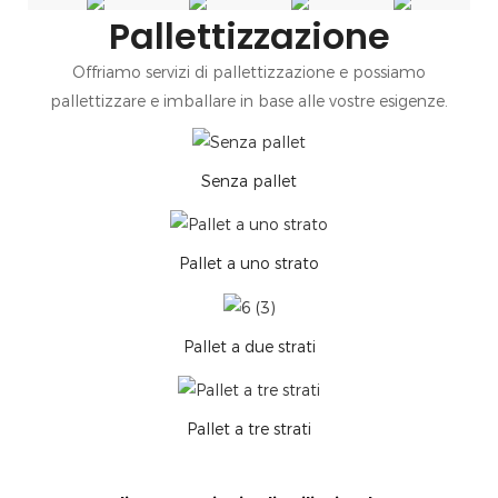
Pallettizzazione
Offriamo servizi di pallettizzazione e possiamo
pallettizzare e imballare in base alle vostre esigenze.
Senza pallet
Pallet a uno strato
Pallet a due strati
Pallet a tre strati