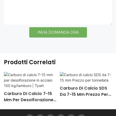
INVIA DOMANDA ORA
Prodotti Correlati
Carburo Di Calcio SDS
Carburo Di Calcio 7-15
Da 7-15 Mm Prezzo Per
Mm Per Desolforazione
Tonnellata
In Acciaio 100
Kg/tamburo | Tywh