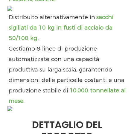
Distribuito alternativamente in
sacchi
sigillati da 10 kg in fusti di acciaio da
50/100 kg
.
Gestiamo 8 linee di produzione
automatizzate con una capacità
produttiva su larga scala, garantendo
dimensioni delle particelle costanti e una
produzione stabile di
10.000 tonnellate al
mese.
DETTAGLIO DEL