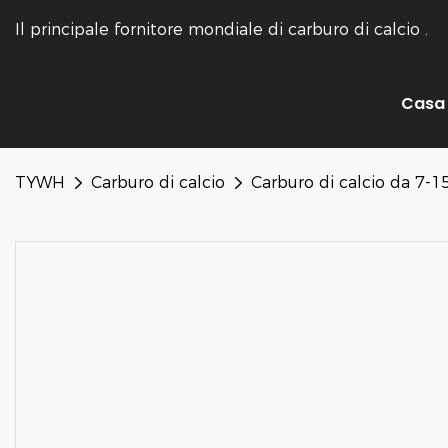
Il principale fornitore mondiale di carburo di calcio
.
Casa
TYWH
Carburo di calcio
Carburo di calcio da 7-