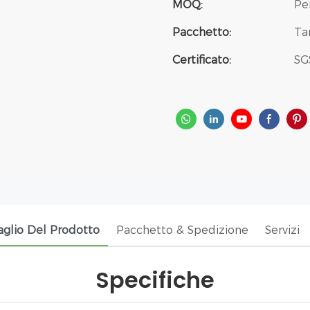
MOQ:
Pe
Pacchetto:
Ta
Certificato:
SG
aglio Del Prodotto
Pacchetto & Spedizione
Servizi
Specifiche