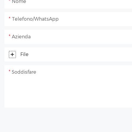
Nome
Telefono/WhatsApp
Azienda
File
Soddisfare