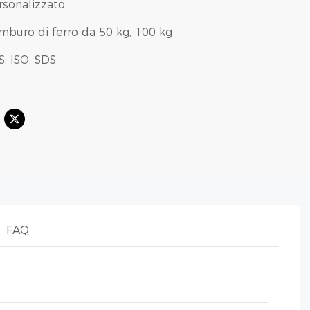
rsonalizzato
mburo di ferro da 50 kg, 100 kg
S, ISO, SDS
FAQ