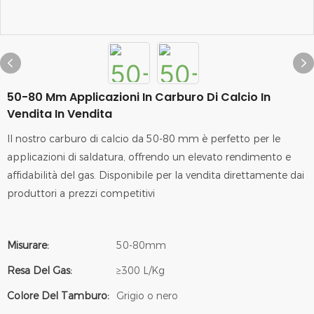
50-80 Mm Applicazioni In Carburo Di Calcio In
Vendita In Vendita
Il nostro carburo di calcio da 50-80 mm è perfetto per le
applicazioni di saldatura, offrendo un elevato rendimento e
affidabilità del gas. Disponibile per la vendita direttamente dai
produttori a prezzi competitivi
Misurare:
50-80mm
Resa Del Gas:
≥300 L/Kg
Colore Del Tamburo:
Grigio o nero