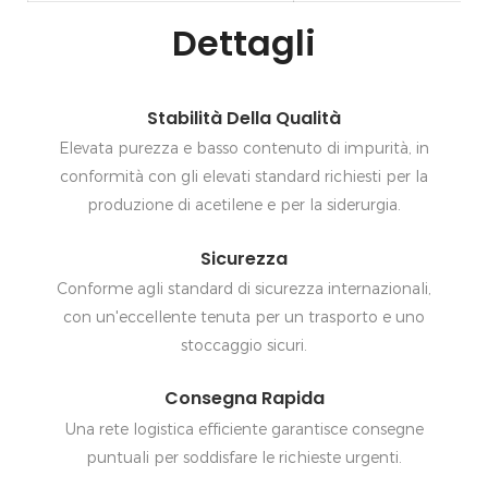
Dettagli
Stabilità Della Qualità
Elevata purezza e basso contenuto di impurità, in
conformità con gli elevati standard richiesti per la
produzione di acetilene e per la siderurgia.
Sicurezza
Conforme agli standard di sicurezza internazionali,
con un'eccellente tenuta per un trasporto e uno
stoccaggio sicuri.
Consegna Rapida
Una rete logistica efficiente garantisce consegne
puntuali per soddisfare le richieste urgenti.