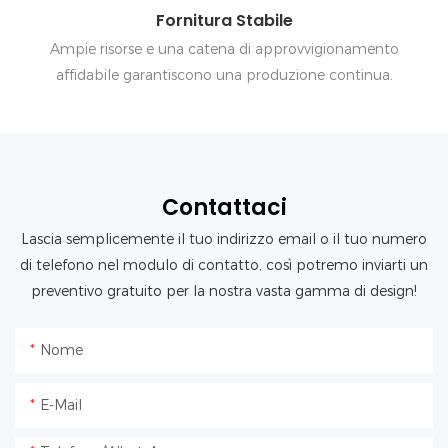
Fornitura Stabile
Ampie risorse e una catena di approvvigionamento
affidabile garantiscono una produzione continua.
Contattaci
Lascia semplicemente il tuo indirizzo email o il tuo numero
di telefono nel modulo di contatto, così potremo inviarti un
preventivo gratuito per la nostra vasta gamma di design!
Nome
E-Mail