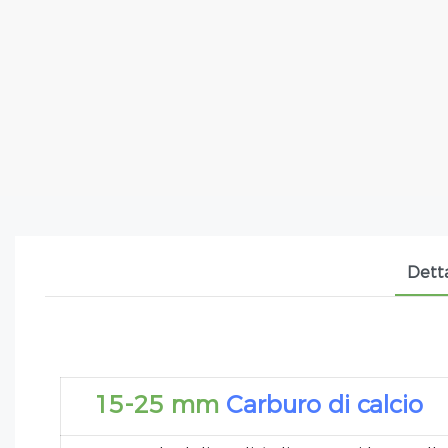
Dett
15-25 mm
Carburo di calcio