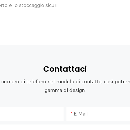
rto e lo stoccaggio sicuri.
Contattaci
o numero di telefono nel modulo di contatto, così potremo
gamma di design!
E-Mail