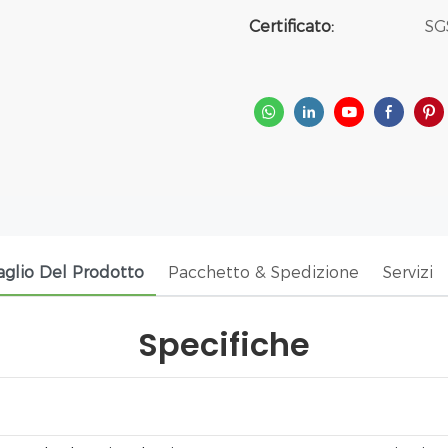
Certificato:
SG
aglio Del Prodotto
Pacchetto & Spedizione
Servizi
Specifiche