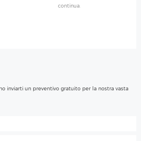
continua.
 inviarti un preventivo gratuito per la nostra vasta