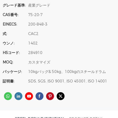
グレード基準:
産業グレード
CAS番号:
75-20-7
EINECS:
200-848-3
式:
CAC2
ウンノ:
1402
HSコード:
284910
MOQ:
カスタマイズ
パッケージ:
10kgバッグ& 50kg、100kgのスチールドラム
証明書:
SDS, SGS, ISO 9001, ISO 45001, ISO 14001