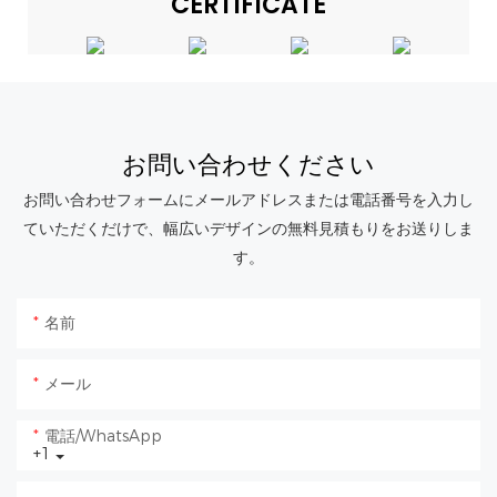
CERTIFICATE
お問い合わせください
お問い合わせフォームにメールアドレスまたは電話番号を入力し
ていただくだけで、幅広いデザインの無料見積もりをお送りしま
す。
名前
メール
電話/WhatsApp
+1