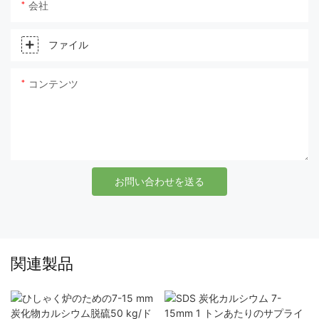
会社
ファイル
コンテンツ
お問い合わせを送る
関連製品