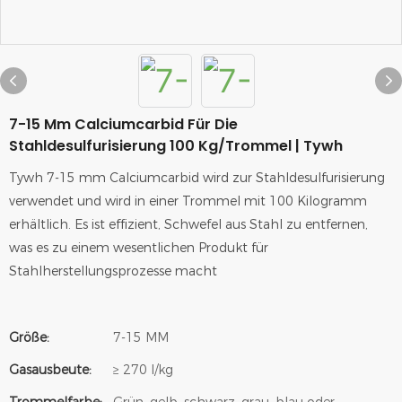
7-15 Mm Calciumcarbid Für Die
Stahldesulfurisierung 100 Kg/Trommel | Tywh
Tywh 7-15 mm Calciumcarbid wird zur Stahldesulfurisierung
verwendet und wird in einer Trommel mit 100 Kilogramm
erhältlich. Es ist effizient, Schwefel aus Stahl zu entfernen,
was es zu einem wesentlichen Produkt für
Stahlherstellungsprozesse macht
Größe:
7-15 MM
Gasausbeute:
≥ 270 l/kg