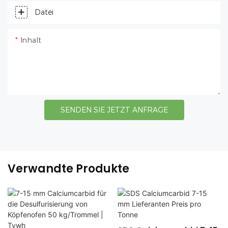
Datei
Inhalt
SENDEN SIE JETZT ANFRAGE
Verwandte Produkte