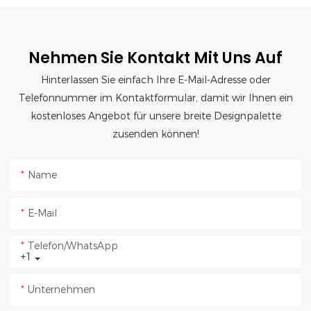
Nehmen Sie Kontakt Mit Uns Auf
Hinterlassen Sie einfach Ihre E-Mail-Adresse oder
Telefonnummer im Kontaktformular, damit wir Ihnen ein
kostenloses Angebot für unsere breite Designpalette
zusenden können!
Name
E-Mail
Telefon/WhatsApp
+1
Unternehmen