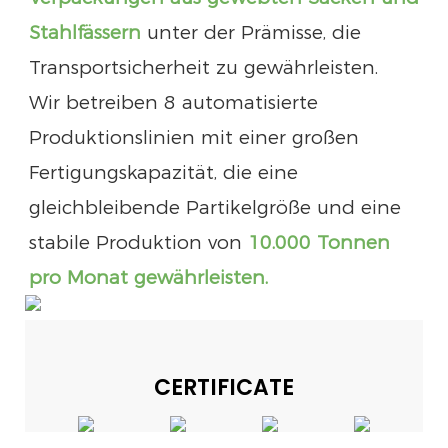
Stahlfässern
unter der Prämisse, die
Transportsicherheit zu gewährleisten.
Wir betreiben 8 automatisierte
Produktionslinien mit einer großen
Fertigungskapazität, die eine
gleichbleibende Partikelgröße und eine
stabile Produktion von
10.000 Tonnen
pro Monat gewährleisten.
CERTIFICATE