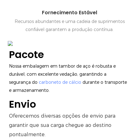
Fornecimento Estável
Recursos abundantes e uma cadeia de suprimentos
confiável garantem a produção contínua.
Pacote
Nossa embalagem em tambor de aço é robusta e
durável, com excelente vedação, garantindo a
segurança do
carboneto de cálcio
durante o transporte
e armazenamento.
Envio
Oferecemos diversas opções de envio para
garantir que sua carga chegue ao destino
pontualmente.