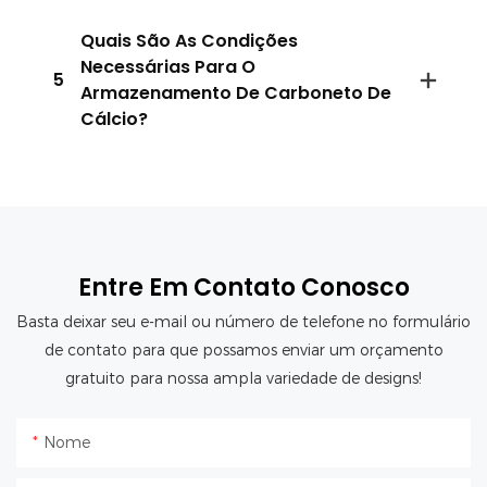
Quais São As Condições
Necessárias Para O
5
Armazenamento De Carboneto De
Cálcio?
Entre Em Contato Conosco
Basta deixar seu e-mail ou número de telefone no formulário
de contato para que possamos enviar um orçamento
gratuito para nossa ampla variedade de designs!
Nome