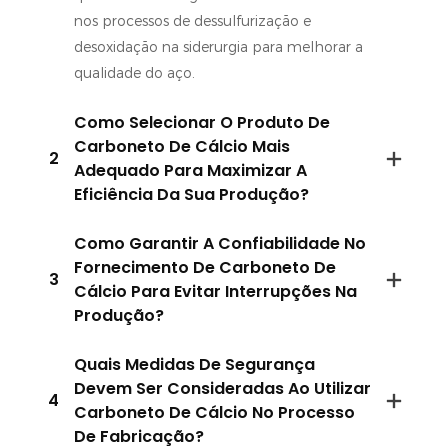
nos processos de dessulfurização e
desoxidação na siderurgia para melhorar a
qualidade do aço.
Como Selecionar O Produto De
Carboneto De Cálcio Mais
2
Adequado Para Maximizar A
Eficiência Da Sua Produção?
Como Garantir A Confiabilidade No
Fornecimento De Carboneto De
3
Cálcio Para Evitar Interrupções Na
Produção?
Quais Medidas De Segurança
Devem Ser Consideradas Ao Utilizar
4
Carboneto De Cálcio No Processo
De Fabricação?