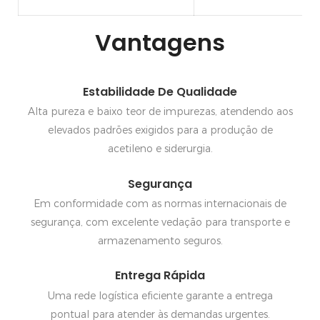
Vantagens
Estabilidade De Qualidade
Alta pureza e baixo teor de impurezas, atendendo aos
elevados padrões exigidos para a produção de
acetileno e siderurgia.
Segurança
Em conformidade com as normas internacionais de
segurança, com excelente vedação para transporte e
armazenamento seguros.
Entrega Rápida
Uma rede logística eficiente garante a entrega
pontual para atender às demandas urgentes.