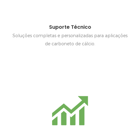
Suporte Técnico
Soluções completas e personalizadas para aplicações
de carboneto de cálcio.