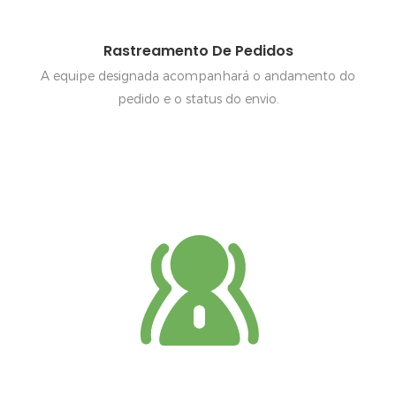
Rastreamento De Pedidos
A equipe designada acompanhará o andamento do
pedido e o status do envio.