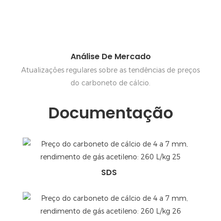
Análise De Mercado
Atualizações regulares sobre as tendências de preços
do carboneto de cálcio.
Documentação
SDS