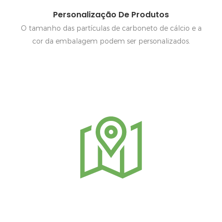
Personalização De Produtos
O tamanho das partículas de carboneto de cálcio e a
cor da embalagem podem ser personalizados.