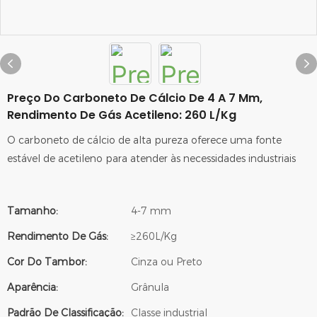
Preço Do Carboneto De Cálcio De 4 A 7 Mm,
Rendimento De Gás Acetileno: 260 L/kg
O carboneto de cálcio de alta pureza oferece uma fonte
estável de acetileno para atender às necessidades industriais
Tamanho:
4-7 mm
Rendimento De Gás:
≥260L/Kg
Cor Do Tambor:
Cinza ou Preto
Aparência:
Grânula
Padrão De Classificação:
Classe industrial