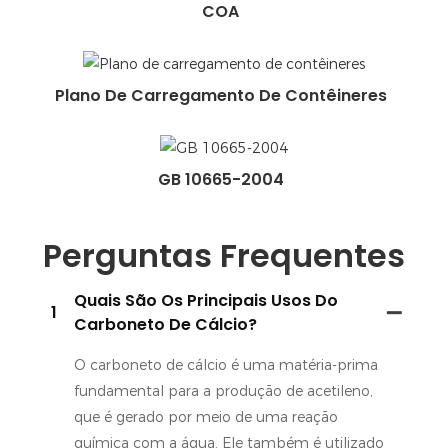
COA
Plano De Carregamento De Contêineres
GB 10665-2004
Perguntas Frequentes
Quais São Os Principais Usos Do
1
Carboneto De Cálcio?
O carboneto de cálcio é uma matéria-prima
fundamental para a produção de acetileno,
que é gerado por meio de uma reação
química com a água. Ele também é utilizado