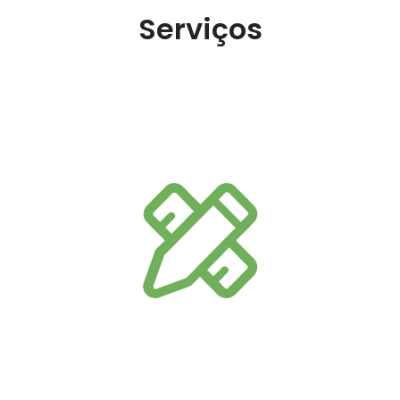
Serviços