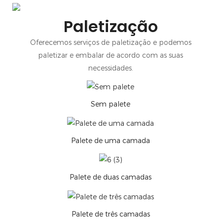
Paletização
Oferecemos serviços de paletização e podemos
paletizar e embalar de acordo com as suas
necessidades.
Sem palete
Palete de uma camada
Palete de duas camadas
Palete de três camadas