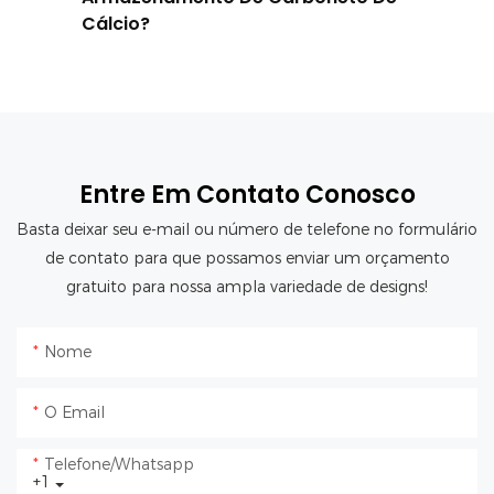
Cálcio?
Entre Em Contato Conosco
Basta deixar seu e-mail ou número de telefone no formulário
de contato para que possamos enviar um orçamento
gratuito para nossa ampla variedade de designs!
Nome
O Email
Telefone/whatsapp
+1