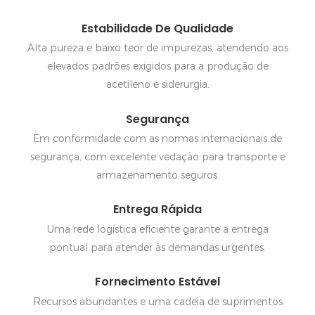
Estabilidade De Qualidade
Alta pureza e baixo teor de impurezas, atendendo aos
elevados padrões exigidos para a produção de
acetileno e siderurgia.
Segurança
Em conformidade com as normas internacionais de
segurança, com excelente vedação para transporte e
armazenamento seguros.
Entrega Rápida
Uma rede logística eficiente garante a entrega
pontual para atender às demandas urgentes.
Fornecimento Estável
Recursos abundantes e uma cadeia de suprimentos