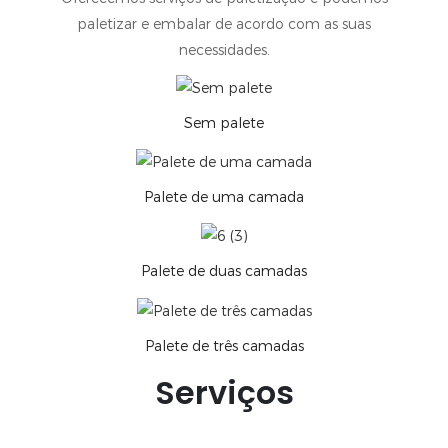
paletizar e embalar de acordo com as suas
necessidades.
Sem palete
Palete de uma camada
Palete de duas camadas
Palete de três camadas
Serviços