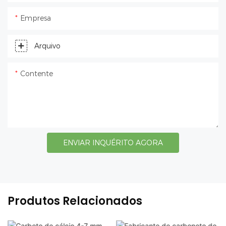
Empresa
Arquivo
Contente
ENVIAR INQUÉRITO AGORA
Produtos Relacionados