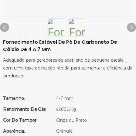
Fornecimento Estável De Pó De Carboneto De
Cálcio De 4 A 7 Mm
Adequado para geradores de acetileno de pequena escala,
com uma taxa de reação rápida para aumentar a eficiência da
produção
Tamanho:
4-7 mm
Rendimento De Gás:
≥260L/Kg
Cor Do Tambor:
Cinza ou Preto
Aparência:
Grânula