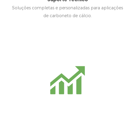
Soluções completas e personalizadas para aplicações
de carboneto de cálcio.