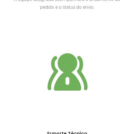
pedido e o status do envio.
Suporte Técnico