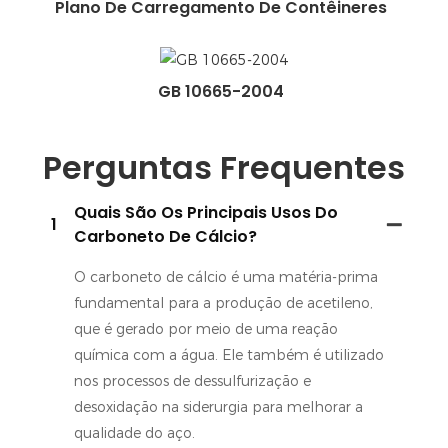
Plano De Carregamento De Contêineres
GB 10665-2004
Perguntas Frequentes
Quais São Os Principais Usos Do
1
Carboneto De Cálcio?
O carboneto de cálcio é uma matéria-prima
fundamental para a produção de acetileno,
que é gerado por meio de uma reação
química com a água. Ele também é utilizado
nos processos de dessulfurização e
desoxidação na siderurgia para melhorar a
qualidade do aço.