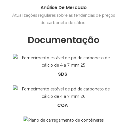
Análise De Mercado
Atualizações regulares sobre as tendências de preços
do carboneto de cálcio.
Documentação
SDS
COA