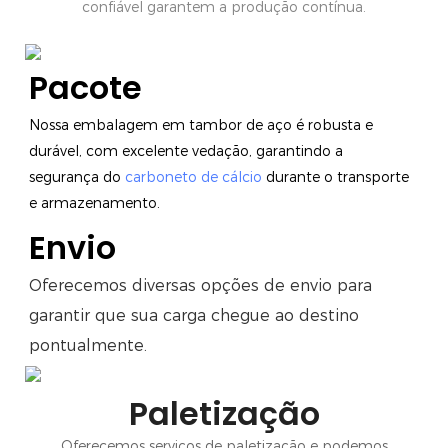
confiável garantem a produção contínua.
Pacote
Nossa embalagem em tambor de aço é robusta e
durável, com excelente vedação, garantindo a
segurança do
carboneto de cálcio
durante o transporte
e armazenamento.
Envio
Oferecemos diversas opções de envio para
garantir que sua carga chegue ao destino
pontualmente.
Paletização
Oferecemos serviços de paletização e podemos