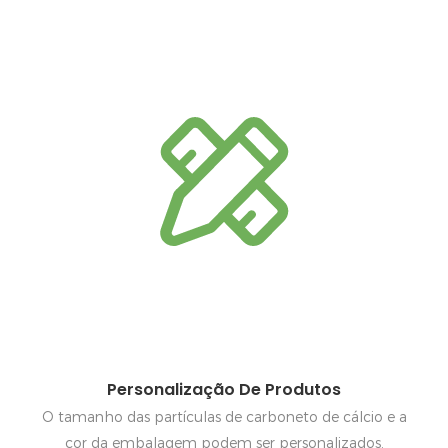
Personalização De Produtos
O tamanho das partículas de carboneto de cálcio e a
cor da embalagem podem ser personalizados.