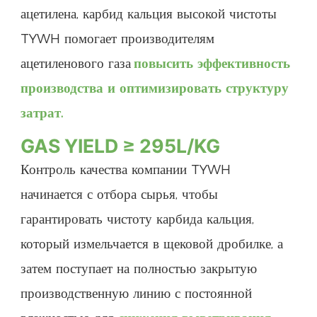
ацетилена, карбид кальция высокой чистоты
TYWH помогает производителям
ацетиленового газа
повысить эффективность
производства и оптимизировать структуру
затрат.
GAS YIELD ≥ 295L/KG
Контроль качества компании TYWH
начинается с отбора сырья, чтобы
гарантировать чистоту карбида кальция,
который измельчается в щековой дробилке, а
затем поступает на полностью закрытую
производственную линию с постоянной