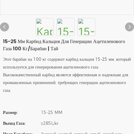
15-25 Мм Карбид Кальция Для Генерации Ацетиленового
Газа 100 Кг/барабан | Тай
Этот барабан на 100 кг содержит карбид кальция 15-25 мм, который
используется для генерирования ацетиленового газа.
Высококачественный карбид является эффективным и надежным для
промышленных применений, требующих генерации ацетиленового
газа
Размер:
15-25 MM
Выход Газа:
≥285L/кг