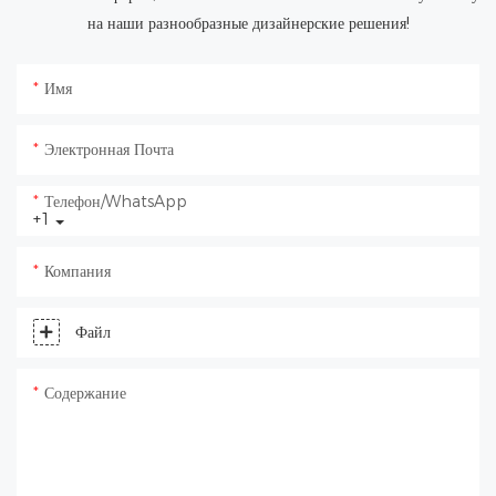
на наши разнообразные дизайнерские решения!
Имя
Электронная Почта
Телефон/WhatsApp
+1
Компания
Файл
Содержание