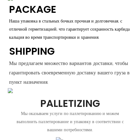
PACKAGE
Наша упаковка в стальных бочках прочная и долговечная, с
отличной герметизацией, что гарантирует сохранность карбида
кальция во время транспортировки и хранения.
SHIPPING
Мы предлагаем множество вариантов доставки, чтобы
гарантировать своевременную доставку вашего груза в
пункт назначения.
PALLETIZING
Мы оказываем услуги по паллетированию и можем
выполнить паллетирование и упаковку в соответствии с
вашими потребностями.