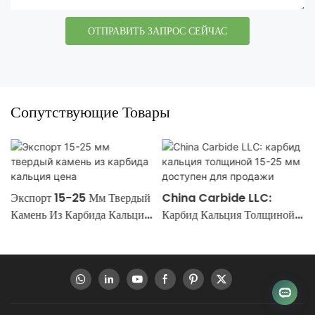
ОТПРАВИТЬ ЗАПРОС СЕЙЧАС
Сопутствующие Товары
Экспорт 15-25 Мм Твердый
China Carbide LLC:
Камень Из Карбида Кальция
Карбид Кальция Толщиной
Цена
15-25 Мм Доступен Для
Продажи