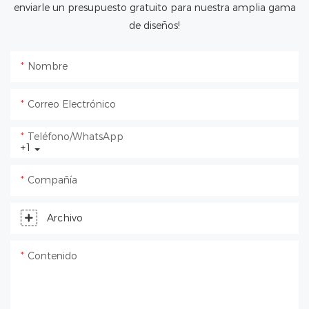
enviarle un presupuesto gratuito para nuestra amplia gama
de diseños!
Nombre
Correo Electrónico
Teléfono/WhatsApp
+1
Compañía
Archivo
Contenido