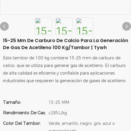
15-25 Mm De Carburo De Calcio Para La Generación
De Gas De Acetileno 100 Kg/tambor | Tywh
Este tambor de 100 kg contiene 15-25 mm de carburo de
calcio, que se utiliza para generar gas de acetileno. El carburo
de alta calidad es eficiente y confiable para aplicaciones
industriales que requieren la generación de gases de acetileno
Tamaño:
15-25 MM
Rendimiento De Gas:
≥285L/kg
Color Del Tambor:
Verde, amarillo, negro, gris, azul o