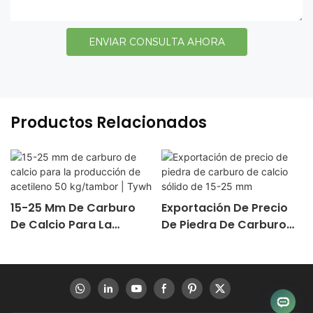
ENVIAR CONSULTA AHORA
Productos Relacionados
15-25 Mm De Carburo
Exportación De Precio
De Calcio Para La
De Piedra De Carburo
Producción De Acetileno
De Calcio Sólido De 15-
50 Kg/tambor | Tywh
25 Mm