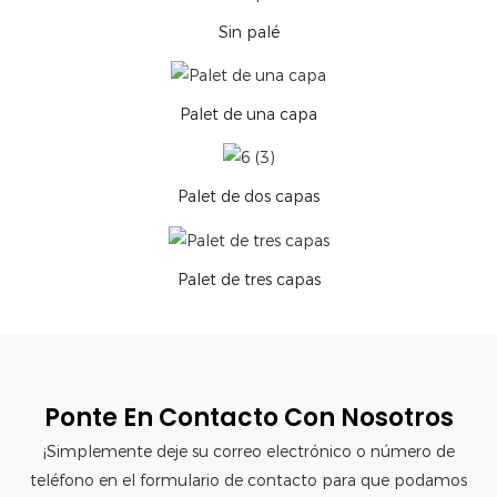
Sin palé
Palet de una capa
Palet de dos capas
Palet de tres capas
Ponte En Contacto Con Nosotros
¡Simplemente deje su correo electrónico o número de
teléfono en el formulario de contacto para que podamos