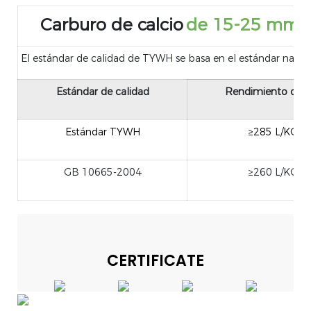
Carburo de calcio
de 15-25 mm
El estándar de calidad de TYWH se basa en el estándar nacion
Estándar de calidad
Rendimiento de g
Estándar TYWH
≥285 L/KG
GB 10665-2004
≥260 L/KG
CERTIFICATE