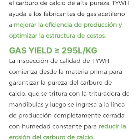
el carburo de calcio de alta pureza TYWH
ayuda a los fabricantes de gas acetileno
a
mejorar la eficiencia de producción y
optimizar la estructura de costos.
GAS YIELD ≥ 295L/KG
La inspección de calidad de TYWH
comienza desde la materia prima para
garantizar la pureza del carburo de
calcio, que se tritura con la trituradora de
mandíbulas y luego se ingresa a la línea
de producción completamente cerrada
con humedad constante para
reducir la
erosión del carburo de calcio.