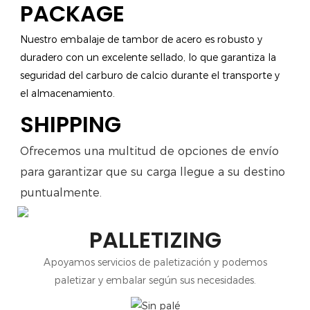
PACKAGE
Nuestro embalaje de tambor de acero es robusto y
duradero con un excelente sellado, lo que garantiza la
seguridad del carburo de calcio durante el transporte y
el almacenamiento.
SHIPPING
Ofrecemos una multitud de opciones de envío
para garantizar que su carga llegue a su destino
puntualmente.
PALLETIZING
Apoyamos servicios de paletización y podemos
paletizar y embalar según sus necesidades.