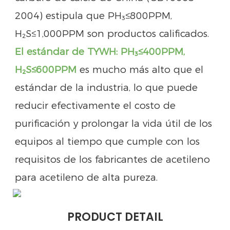
2004) estipula que PH₃≤800PPM,
H₂S≤1,000PPM son productos calificados.
El estándar de TYWH: PH₃≤400PPM,
H₂S≤600PPM
es mucho más alto que el
estándar de la industria, lo que puede
reducir efectivamente el costo de
purificación y prolongar la vida útil de los
equipos al tiempo que cumple con los
requisitos de los fabricantes de acetileno
para acetileno de alta pureza.
PRODUCT DETAIL