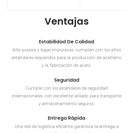
Ventajas
Estabilidad De Calidad
Alta pureza y bajas impurezas, cumplen con los altos
estándares requeridos para la producción de acetileno
y la fabricación de acero.
Seguridad
Cumple con los estándares de seguridad
internacionales, con excelente sellado para transporte
y almacenamiento seguros.
Entrega Rápida
Una red de logística eficiente garantiza la entrega a