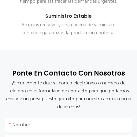
tiempo para satisfacer las demandas urgentes.
Suministro Estable
Amplios recursos y una cadena de suministro
confiable garantizan la producción continua.
Ponte En Contacto Con Nosotros
¡Simplemente deje su correo electrónico o número de
teléfono en el formulario de contacto para que podamos
enviarle un presupuesto gratuito para nuestra amplia gama
de diseños!
Nombre