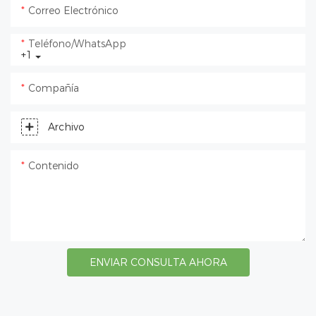
Correo Electrónico
Teléfono/WhatsApp
+1
Compañía
Archivo
Contenido
ENVIAR CONSULTA AHORA