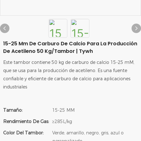
15-25 Mm De Carburo De Calcio Para La Producción
De Acetileno 50 Kg/tambor | Tywh
Este tambor contiene 50 kg de carburo de calcio 15-25 mM,
que se usa para la producción de acetileno. Es una fuente
confiable y eficiente de carburo de calcio para aplicaciones
industriales
Tamaño:
15-25 MM
Rendimiento De Gas:
≥285L/kg
Color Del Tambor:
Verde, amarillo, negro, gris, azul o