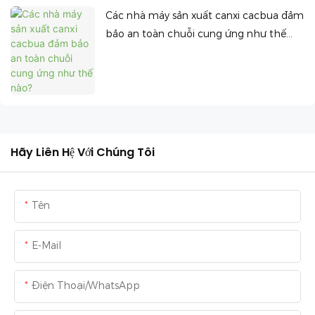
Các nhà máy sản xuất canxi cacbua đảm
bảo an toàn chuỗi cung ứng như thế
nào?
Hãy Liên Hệ Với Chúng Tôi
Tên
E-Mail
Điện Thoại/WhatsApp