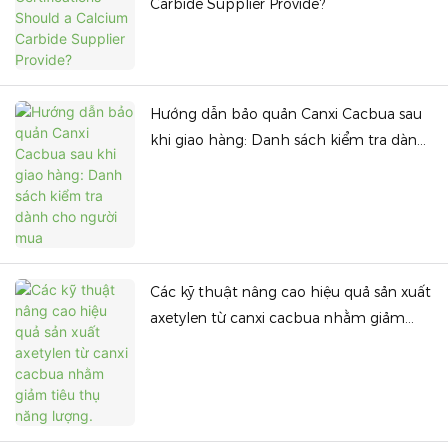
Carbide Supplier Provide?
Hướng dẫn bảo quản Canxi Cacbua sau
khi giao hàng: Danh sách kiểm tra dành
cho người mua
Các kỹ thuật nâng cao hiệu quả sản xuất
axetylen từ canxi cacbua nhằm giảm
tiêu thụ năng lượng.