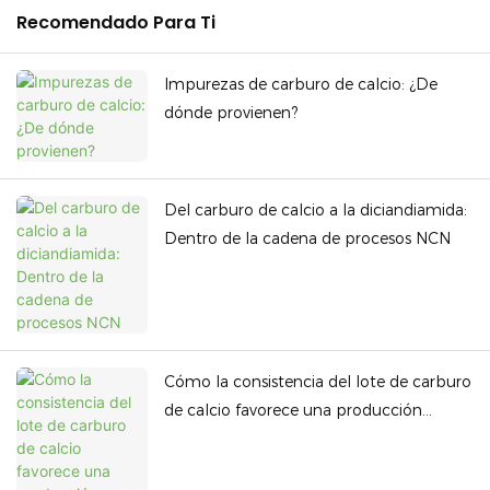
Recomendado Para Ti
Impurezas de carburo de calcio: ¿De
dónde provienen?
Del carburo de calcio a la diciandiamida:
Dentro de la cadena de procesos NCN
Cómo la consistencia del lote de carburo
de calcio favorece una producción
estable de acetileno.