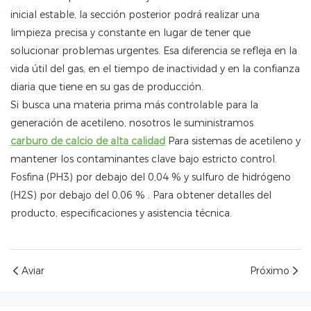
inicial estable, la sección posterior podrá realizar una
limpieza precisa y constante en lugar de tener que
solucionar problemas urgentes. Esa diferencia se refleja en la
vida útil del gas, en el tiempo de inactividad y en la confianza
diaria que tiene en su gas de producción.
Si busca una materia prima más controlable para la
generación de acetileno, nosotros le suministramos
carburo de calcio de alta calidad
Para sistemas de acetileno y
mantener los contaminantes clave bajo estricto control.
Fosfina (PH3)
por debajo del 0,04 %
y sulfuro de hidrógeno
(H2S)
por debajo del 0,06 %
. Para obtener detalles del
producto, especificaciones y asistencia técnica.
Aviar
Próximo