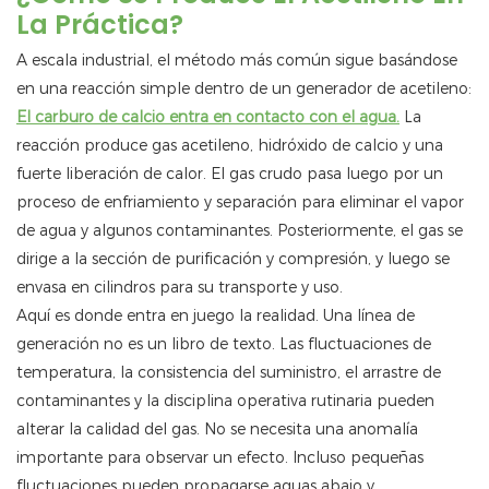
La Práctica?
A escala industrial, el método más común sigue basándose
en una reacción simple dentro de un generador de acetileno:
El carburo de calcio entra en contacto con el agua.
La
reacción produce gas acetileno, hidróxido de calcio y una
fuerte liberación de calor. El gas crudo pasa luego por un
proceso de enfriamiento y separación para eliminar el vapor
de agua y algunos contaminantes. Posteriormente, el gas se
dirige a la sección de purificación y compresión, y luego se
envasa en cilindros para su transporte y uso.
Aquí es donde entra en juego la realidad. Una línea de
generación no es un libro de texto. Las fluctuaciones de
temperatura, la consistencia del suministro, el arrastre de
contaminantes y la disciplina operativa rutinaria pueden
alterar la calidad del gas. No se necesita una anomalía
importante para observar un efecto. Incluso pequeñas
fluctuaciones pueden propagarse aguas abajo y