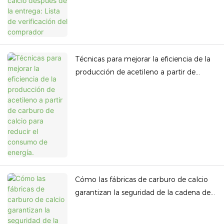
Técnicas para mejorar la eficiencia de la
producción de acetileno a partir de
carburo de calcio para reducir el
consumo de energía.
Cómo las fábricas de carburo de calcio
garantizan la seguridad de la cadena de
suministro