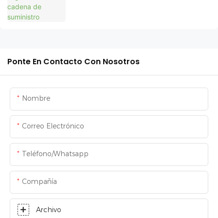
Ponte En Contacto Con Nosotros
Nombre
Correo Electrónico
Teléfono/whatsapp
Compañía
Archivo