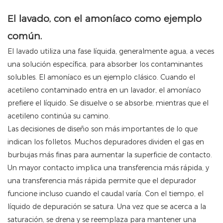
El lavado, con el amoníaco como ejemplo
común.
El lavado utiliza una fase líquida, generalmente agua, a veces
una solución específica, para absorber los contaminantes
solubles. El amoníaco es un ejemplo clásico. Cuando el
acetileno contaminado entra en un lavador, el amoníaco
prefiere el líquido. Se disuelve o se absorbe, mientras que el
acetileno continúa su camino.
Las decisiones de diseño son más importantes de lo que
indican los folletos. Muchos depuradores dividen el gas en
burbujas más finas para aumentar la superficie de contacto.
Un mayor contacto implica una transferencia más rápida, y
una transferencia más rápida permite que el depurador
funcione incluso cuando el caudal varía. Con el tiempo, el
líquido de depuración se satura. Una vez que se acerca a la
saturación, se drena y se reemplaza para mantener una