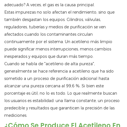
adecuado? A veces, el gas es la causa principal.
Estas impurezas no solo afectan el rendimiento, sino que
también desgastan los equipos. Cilindros, válvulas,
reguladores, tuberías y medios de purificación se ven
afectados cuando los contaminantes circulan
continuamente por el sistema. Un acetileno más limpio
puede significar menos interrupciones, menos cambios
inesperados y equipos que duran más tiempo.
Cuando se habla de "acetileno de alta pureza",
generalmente se hace referencia a acetileno que ha sido
sometido a un proceso de purificación adicional hasta
alcanzar una pureza cercana al 99,6 %. Si bien este
porcentaje es útil, no lo es todo. Lo que realmente buscan
los usuarios es estabilidad: una llama constante, un proceso
predecible y resultados que garanticen la precisión de las
mediciones.
¿Cómo Se Produce El Acetileno En