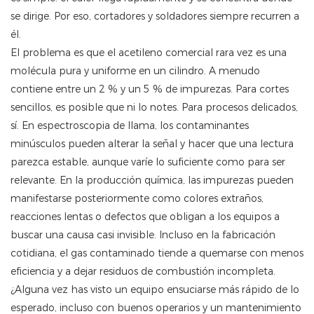
se dirige. Por eso, cortadores y soldadores siempre recurren a
él.
El problema es que el acetileno comercial rara vez es una
molécula pura y uniforme en un cilindro. A menudo
contiene entre un 2 % y un 5 % de impurezas. Para cortes
sencillos, es posible que ni lo notes. Para procesos delicados,
sí. En espectroscopia de llama, los contaminantes
minúsculos pueden alterar la señal y hacer que una lectura
parezca estable, aunque varíe lo suficiente como para ser
relevante. En la producción química, las impurezas pueden
manifestarse posteriormente como colores extraños,
reacciones lentas o defectos que obligan a los equipos a
buscar una causa casi invisible. Incluso en la fabricación
cotidiana, el gas contaminado tiende a quemarse con menos
eficiencia y a dejar residuos de combustión incompleta.
¿Alguna vez has visto un equipo ensuciarse más rápido de lo
esperado, incluso con buenos operarios y un mantenimiento