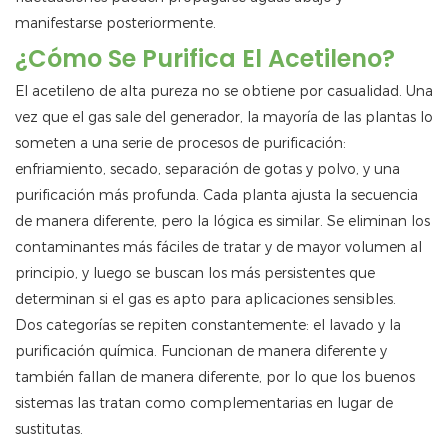
manifestarse posteriormente.
¿Cómo Se Purifica El Acetileno?
El acetileno de alta pureza no se obtiene por casualidad. Una
vez que el gas sale del generador, la mayoría de las plantas lo
someten a una serie de procesos de purificación:
enfriamiento, secado, separación de gotas y polvo, y una
purificación más profunda. Cada planta ajusta la secuencia
de manera diferente, pero la lógica es similar. Se eliminan los
contaminantes más fáciles de tratar y de mayor volumen al
principio, y luego se buscan los más persistentes que
determinan si el gas es apto para aplicaciones sensibles.
Dos categorías se repiten constantemente: el lavado y la
purificación química. Funcionan de manera diferente y
también fallan de manera diferente, por lo que los buenos
sistemas las tratan como complementarias en lugar de
sustitutas.