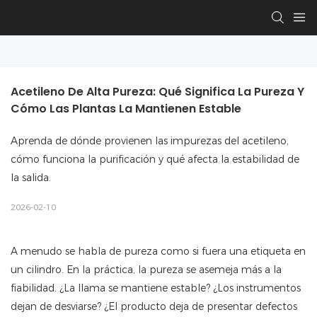
Acetileno De Alta Pureza: Qué Significa La Pureza Y 
Cómo Las Plantas La Mantienen Estable
Aprenda de dónde provienen las impurezas del acetileno,
cómo funciona la purificación y qué afecta la estabilidad de
la salida.
2026-02-10
A menudo se habla de pureza como si fuera una etiqueta en
un cilindro. En la práctica, la pureza se asemeja más a la
fiabilidad. ¿La llama se mantiene estable? ¿Los instrumentos
dejan de desviarse? ¿El producto deja de presentar defectos