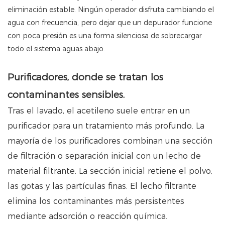
eliminación estable. Ningún operador disfruta cambiando el
agua con frecuencia, pero dejar que un depurador funcione
con poca presión es una forma silenciosa de sobrecargar
todo el sistema aguas abajo.
Purificadores, donde se tratan los
contaminantes sensibles.
Tras el lavado, el acetileno suele entrar en un
purificador para un tratamiento más profundo. La
mayoría de los purificadores combinan una sección
de filtración o separación inicial con un lecho de
material filtrante. La sección inicial retiene el polvo,
las gotas y las partículas finas. El lecho filtrante
elimina los contaminantes más persistentes
mediante adsorción o reacción química.