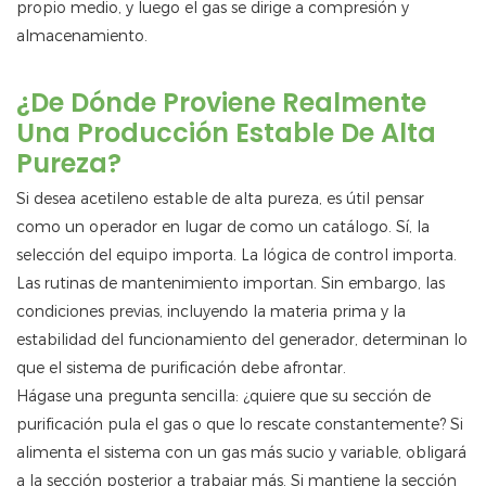
propio medio, y luego el gas se dirige a compresión y
almacenamiento.
¿De Dónde Proviene Realmente
Una Producción Estable De Alta
Pureza?
Si desea acetileno estable de alta pureza, es útil pensar
como un operador en lugar de como un catálogo. Sí, la
selección del equipo importa. La lógica de control importa.
Las rutinas de mantenimiento importan. Sin embargo, las
condiciones previas, incluyendo la materia prima y la
estabilidad del funcionamiento del generador, determinan lo
que el sistema de purificación debe afrontar.
Hágase una pregunta sencilla: ¿quiere que su sección de
purificación pula el gas o que lo rescate constantemente? Si
alimenta el sistema con un gas más sucio y variable, obligará
a la sección posterior a trabajar más. Si mantiene la sección