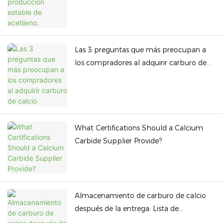
Las 3 preguntas que más preocupan a
los compradores al adquirir carburo de
calcio
What Certifications Should a Calcium
Carbide Supplier Provide?
Almacenamiento de carburo de calcio
después de la entrega: Lista de
verificación del comprador