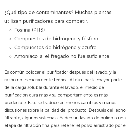
¿Qué tipo de contaminantes? Muchas plantas
utilizan purificadores para combatir:
Fosfina (PH3).
Compuestos de hidrógeno y fósforo.
Compuestos de hidrógeno y azufre.
Amoníaco, si el fregado no fue suficiente.
Es común colocar el purificador después del lavado, y la
razón no es meramente teórica. Al eliminar la mayor parte
de la carga soluble durante el lavado, el medio de
purificación dura más y su comportamiento es más
predecible. Esto se traduce en menos cambios y menos
discusiones sobre la calidad del producto. Después del lecho
filtrante, algunos sistemas añaden un lavado de pulido o una
etapa de filtración fina para retener el polvo arrastrado por el