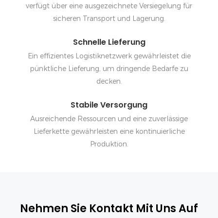
verfügt über eine ausgezeichnete Versiegelung für
sicheren Transport und Lagerung.
Schnelle Lieferung
Ein effizientes Logistiknetzwerk gewährleistet die
pünktliche Lieferung, um dringende Bedarfe zu
decken.
Stabile Versorgung
Ausreichende Ressourcen und eine zuverlässige
Lieferkette gewährleisten eine kontinuierliche
Produktion.
Nehmen Sie Kontakt Mit Uns Auf