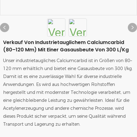
Verkauf Von Industrietauglichem Calciumcarbid
(80–120 Mm) Mit Einer Gasausbeute Von 300 L/kg
Unser industrietaugliches Calciumcarbid ist in Größen von 80–
120 mm erhältlich und bietet eine Gasausbeute von 300 l/kg.
Damit ist es eine zuverlässige Wahl für diverse industrielle
Anwendungen. Es wird aus hochwertigen Rohstoffen
hergestellt und mit modernster Technologie verarbeitet, um
eine gleichbleibende Leistung zu gewährleisten. Ideal für die
Acetylenerzeugung und andere chemische Prozesse, wird
dieses Produkt sicher verpackt, um seine Qualität während
Transport und Lagerung zu erhalten.