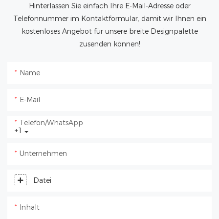
Hinterlassen Sie einfach Ihre E-Mail-Adresse oder
Telefonnummer im Kontaktformular, damit wir Ihnen ein
kostenloses Angebot für unsere breite Designpalette
zusenden können!
Name
E-Mail
Telefon/WhatsApp
+1
Unternehmen
Datei
Inhalt