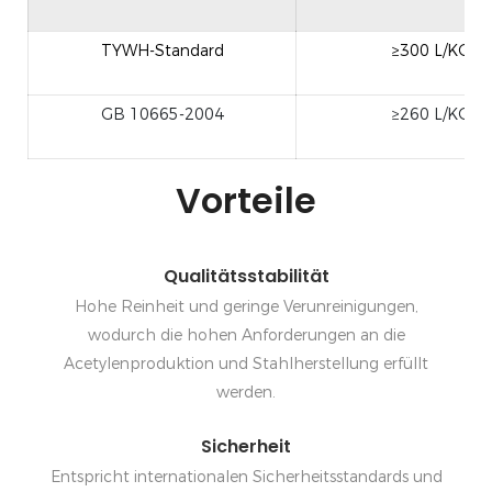
TYWH-Standard
≥300 L/KG
GB 10665-2004
≥260 L/KG
Vorteile
Qualitätsstabilität
Hohe Reinheit und geringe Verunreinigungen,
wodurch die hohen Anforderungen an die
Acetylenproduktion und Stahlherstellung erfüllt
werden.
Sicherheit
Entspricht internationalen Sicherheitsstandards und