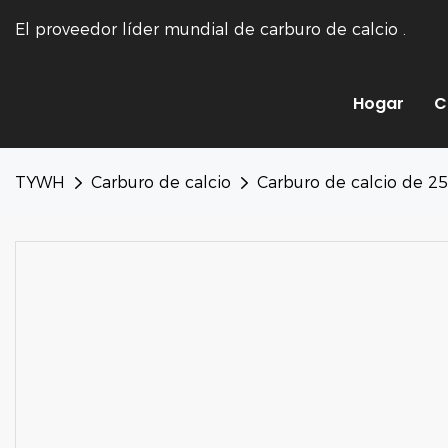
El proveedor líder mundial de carburo de calcio
.
Hogar
C
TYWH
Carburo de calcio
Carburo de calcio de 