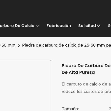
arburo De Calcio
Fabricación
Solicitud
S
25-50 mm
Piedra de carburo de calcio de 25-50 mm par
Piedra De Carburo De
De Alta Pureza
El carburo de calcio de a
reduce los costos de pro
Tamaño: