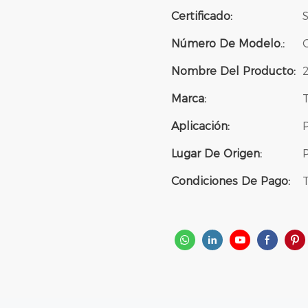
Certificado:
Número De Modelo.:
Nombre Del Producto:
2
Marca:
Aplicación:
Lugar De Origen:
Condiciones De Pago:
T