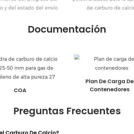
o y del estado del envío.
de carburo de calci
Documentación
Plan De Carga De
Contenedores
COA
Preguntas Frecuentes
el Carburo De Calcio?