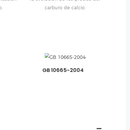
o.
carburo de calcio.
GB 10665-2004