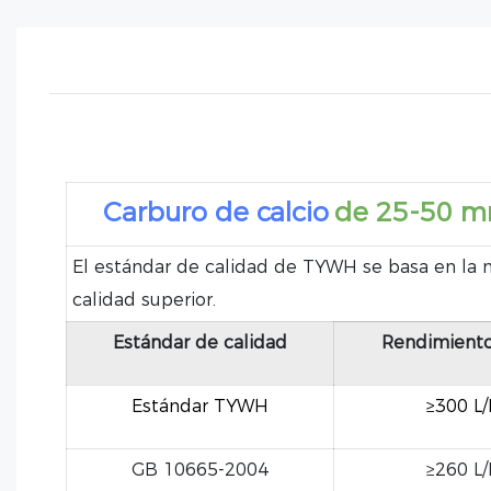
Carburo de calcio
de 25-50 
El estándar de calidad de TYWH se basa en la n
calidad superior.
Estándar de calidad
Rendimiento
Estándar TYWH
≥300 L
GB 10665-2004
≥260 L