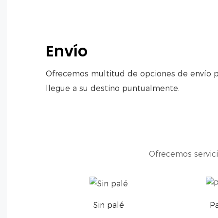
Envío
Ofrecemos multitud de opciones de envío pa
llegue a su destino puntualmente.
Ofrecemos servici
Sin palé
Pa