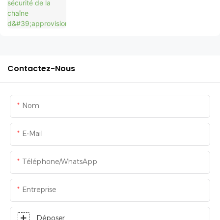
Contactez-Nous
Nom
E-Mail
Téléphone/WhatsApp
Entreprise
Déposer