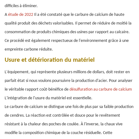
difficiles à éliminer.
A
étude de 2022
Il a été constaté que le carbure de calcium de haute
qualité produit des déchets valorisables. Il permet de réduire de moitié la
consommation de produits chimiques des usines par rapport au calcaire.
Ce procédé est également respectueux de l'environnement grâce à une
empreinte carbone réduite.
Usure et détérioration du matériel
L'équipement, qui représente plusieurs millions de dollars, doit rester en
parfait état si nous voulons poursuivre la production d'acier. Pour analyser
le véritable rapport coût-bénéfice de
désulfuration au carbure de calcium
L'intégration de l'usure du matériel est essentielle.
Le carbure de calcium se distingue une fois de plus par sa faible production
de cendres. La réaction est contrôlée et douce pour le revêtement
résistant à la chaleur des poches de coulée. À l'inverse, la chaux vive
modifie la composition chimique de la couche résiduelle. Cette