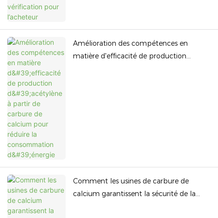
Amélioration des compétences en
matière d'efficacité de production
d'acétylène à partir de carbure de
calcium pour réduire la consommation
d'énergie
Comment les usines de carbure de
calcium garantissent la sécurité de la
chaîne d'approvisionnement