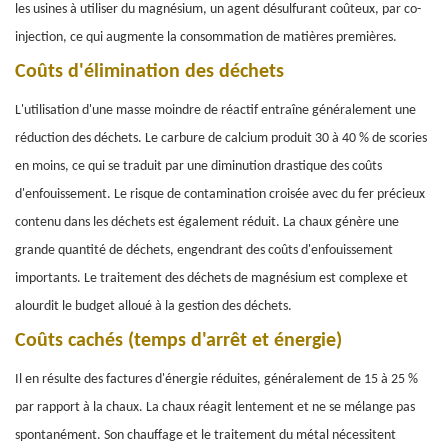
les usines à utiliser du magnésium, un agent désulfurant coûteux, par co-
injection, ce qui augmente la consommation de matières premières.
Coûts d'élimination des déchets
L'utilisation d'une masse moindre de réactif entraîne généralement une
réduction des déchets. Le carbure de calcium produit 30 à 40 % de scories
en moins, ce qui se traduit par une diminution drastique des coûts
d'enfouissement. Le risque de contamination croisée avec du fer précieux
contenu dans les déchets est également réduit. La chaux génère une
grande quantité de déchets, engendrant des coûts d'enfouissement
importants. Le traitement des déchets de magnésium est complexe et
alourdit le budget alloué à la gestion des déchets.
Coûts cachés (temps d'arrêt et énergie)
Il en résulte des factures d'énergie réduites, généralement de 15 à 25 %
par rapport à la chaux. La chaux réagit lentement et ne se mélange pas
spontanément. Son chauffage et le traitement du métal nécessitent