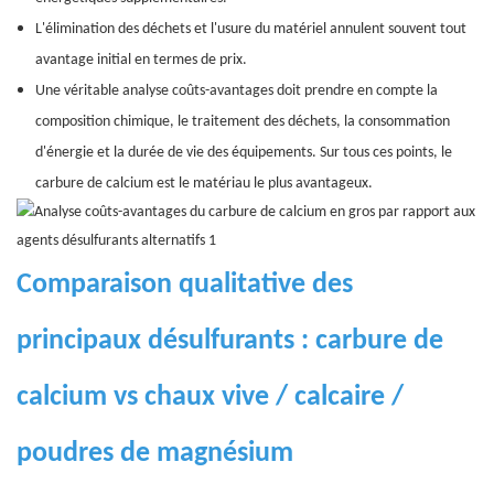
L'élimination des déchets et l'usure du matériel annulent souvent tout
avantage initial en termes de prix.
Une véritable analyse coûts-avantages doit prendre en compte la
composition chimique, le traitement des déchets, la consommation
d'énergie et la durée de vie des équipements. Sur tous ces points, le
carbure de calcium est le matériau le plus avantageux.
Comparaison qualitative des
principaux désulfurants : carbure de
calcium vs chaux vive / calcaire /
poudres de magnésium