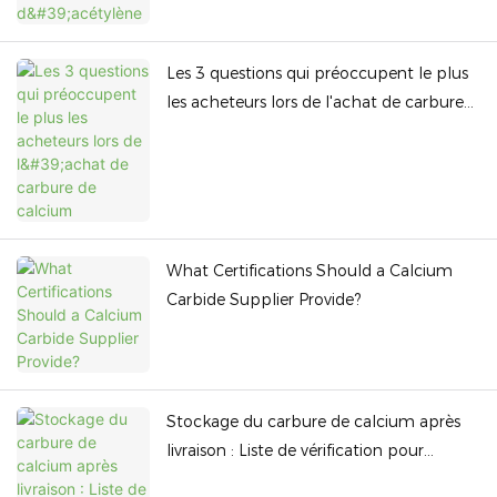
Les 3 questions qui préoccupent le plus
les acheteurs lors de l'achat de carbure
de calcium
What Certifications Should a Calcium
Carbide Supplier Provide?
Stockage du carbure de calcium après
livraison : Liste de vérification pour
l’acheteur