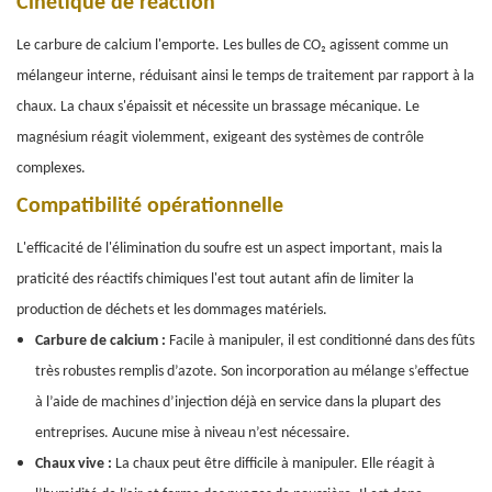
Cinétique de réaction
Le carbure de calcium l'emporte. Les bulles de CO₂ agissent comme un
mélangeur interne, réduisant ainsi le temps de traitement par rapport à la
chaux. La chaux s'épaissit et nécessite un brassage mécanique. Le
magnésium réagit violemment, exigeant des systèmes de contrôle
complexes.
Compatibilité opérationnelle
L'efficacité de l'élimination du soufre est un aspect important, mais la
praticité des réactifs chimiques l'est tout autant afin de limiter la
production de déchets et les dommages matériels.
Carbure de calcium :
Facile à manipuler, il est conditionné dans des fûts
très robustes remplis d’azote. Son incorporation au mélange s’effectue
à l’aide de machines d’injection déjà en service dans la plupart des
entreprises. Aucune mise à niveau n’est nécessaire.
Chaux vive :
La chaux peut être difficile à manipuler. Elle réagit à