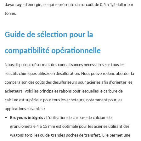
davantage d'énergie, ce qui représente un surcoût de 0,5 à 1,5 dollar par
tonne.
Guide de sélection pour la
compatibilité opérationnelle
Nous disposons désormais des connaissances nécessaires sur tous les
réactifs chimiques utilisés en désulfuration. Nous pouvons donc aborder la
comparaison des coûts des désulfuriseurs pour aciéries afin d'orienter les
acheteurs. Voici les principales raisons pour lesquelles le carbure de
calcium est supérieur pour tous les acheteurs, notamment pour les
applications suivantes :
Broyeurs intégrés :
L’utilisation de carbure de calcium de
granulométrie 4 à 15 mm est optimale pour les aciéries utilisant des
wagons-torpilles ou de grandes poches de transfert. Elle permet une