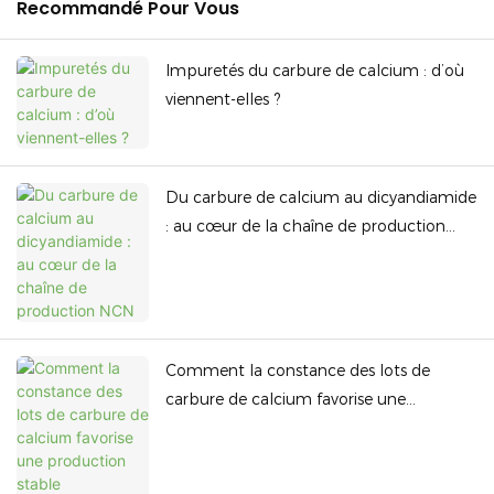
Recommandé Pour Vous
Impuretés du carbure de calcium : d’où
viennent-elles ?
Du carbure de calcium au dicyandiamide
: au cœur de la chaîne de production
NCN
Comment la constance des lots de
carbure de calcium favorise une
production stable d'acétylène