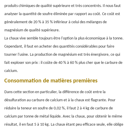
produits chimiques de qualité supérieure et très concentrés. Il nous faut
analyser la quantité de soufre éliminée par rapport au coût. Ce coût est
généralement de 20 % à 35 % inférieur à celui des mélanges de
magnésium de qualité supérieure.
La chaux vive semble toujours être l'option la plus économique à la tonne.
Cependant, il faut en acheter des quantités considérables pour faire
tourner l'usine. La production de magnésium est très énergivore, ce qui
fait exploser son prix : il coûte de 40 % à 60 % plus cher que le carbure de
calcium.
Consommation de matières premières
Dans cette section en particulier, la différence de coût entre la
désulfuration au carbure de calcium et à la chaux est flagrante. Pour
réduire la teneur en soufre de 0,02 %, il faut 2 à 4 kg de carbure de
calcium par tonne de métal liquide. Avec la chaux, pour obtenir le même
résultat, il en faut 5 à 10 kg. La chaux étant peu efficace seule, elle oblige