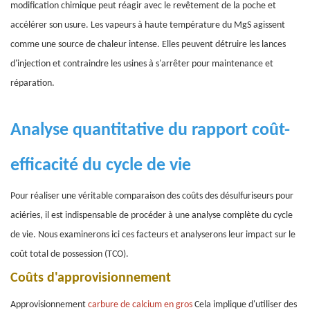
modification chimique peut réagir avec le revêtement de la poche et
accélérer son usure. Les vapeurs à haute température du MgS agissent
comme une source de chaleur intense. Elles peuvent détruire les lances
d'injection et contraindre les usines à s'arrêter pour maintenance et
réparation.
Analyse quantitative du rapport coût-
efficacité du cycle de vie
Pour réaliser une véritable comparaison des coûts des désulfuriseurs pour
aciéries, il est indispensable de procéder à une analyse complète du cycle
de vie. Nous examinerons ici ces facteurs et analyserons leur impact sur le
coût total de possession (TCO).
Coûts d'approvisionnement
Approvisionnement
carbure de calcium en gros
Cela implique d'utiliser des