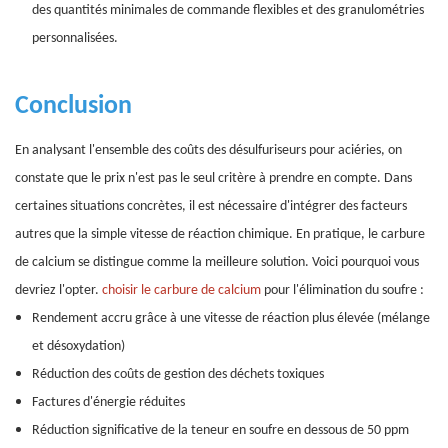
des quantités minimales de commande flexibles et des granulométries
personnalisées.
Conclusion
En analysant l'ensemble des coûts des désulfuriseurs pour aciéries, on
constate que le prix n'est pas le seul critère à prendre en compte. Dans
certaines situations concrètes, il est nécessaire d'intégrer des facteurs
autres que la simple vitesse de réaction chimique. En pratique, le carbure
de calcium se distingue comme la meilleure solution. Voici pourquoi vous
devriez l'opter.
choisir le carbure de calcium
pour l'élimination du soufre :
Rendement accru grâce à une vitesse de réaction plus élevée (mélange
et désoxydation)
Réduction des coûts de gestion des déchets toxiques
Factures d'énergie réduites
Réduction significative de la teneur en soufre en dessous de 50 ppm