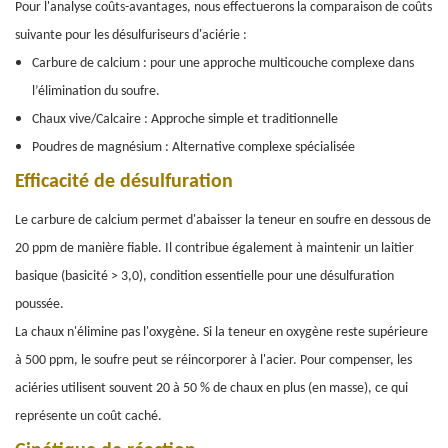
Pour l'analyse coûts-avantages, nous effectuerons la comparaison de coûts
suivante pour les désulfuriseurs d'aciérie :
Carbure de calcium : pour une approche multicouche complexe dans
l’élimination du soufre.
Chaux vive/Calcaire : Approche simple et traditionnelle
Poudres de magnésium : Alternative complexe spécialisée
Efficacité de désulfuration
Le carbure de calcium permet d'abaisser la teneur en soufre en dessous de
20 ppm de manière fiable. Il contribue également à maintenir un laitier
basique (basicité > 3,0), condition essentielle pour une désulfuration
poussée.
La chaux n'élimine pas l'oxygène. Si la teneur en oxygène reste supérieure
à 500 ppm, le soufre peut se réincorporer à l'acier. Pour compenser, les
aciéries utilisent souvent 20 à 50 % de chaux en plus (en masse), ce qui
représente un coût caché.