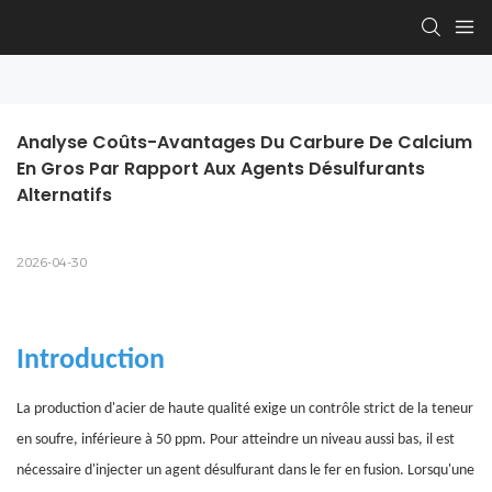
Analyse Coûts-Avantages Du Carbure De Calcium 
En Gros Par Rapport Aux Agents Désulfurants 
Alternatifs
2026-04-30
Introduction
La production d'acier de haute qualité exige un contrôle strict de la teneur
en soufre, inférieure à 50 ppm. Pour atteindre un niveau aussi bas, il est
nécessaire d'injecter un agent désulfurant dans le fer en fusion. Lorsqu'une