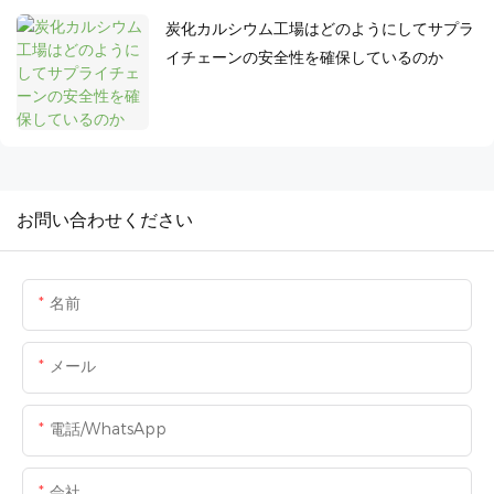
炭化カルシウム工場はどのようにしてサプラ
イチェーンの安全性を確保しているのか
お問い合わせください
名前
メール
電話/WhatsApp
会社