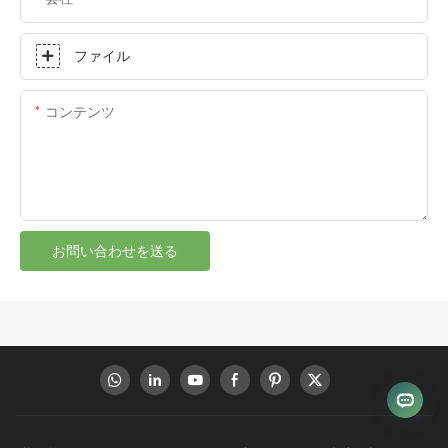
ファイル
コンテンツ
お問い合わせを送る