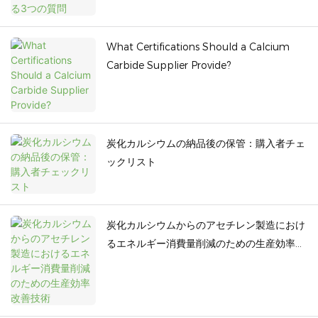
What Certifications Should a Calcium
Carbide Supplier Provide?
炭化カルシウムの納品後の保管：購入者チェ
ックリスト
炭化カルシウムからのアセチレン製造におけ
るエネルギー消費量削減のための生産効率改
善技術