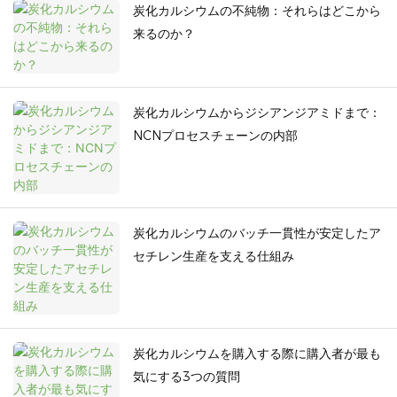
炭化カルシウムの不純物：それらはどこから
来るのか？
炭化カルシウムからジシアンジアミドまで：
NCNプロセスチェーンの内部
炭化カルシウムのバッチ一貫性が安定したア
セチレン生産を支える仕組み
炭化カルシウムを購入する際に購入者が最も
気にする3つの質問