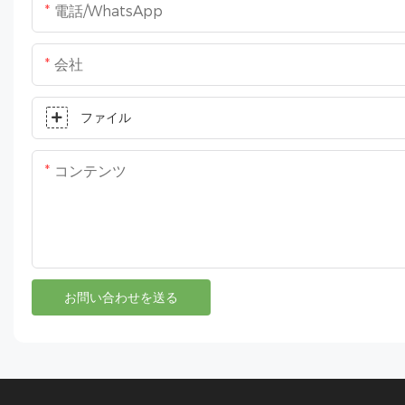
電話/WhatsApp
会社
ファイル
コンテンツ
お問い合わせを送る