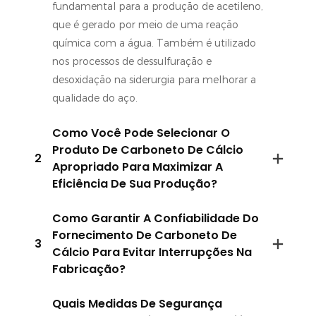
fundamental para a produção de acetileno,
que é gerado por meio de uma reação
química com a água. Também é utilizado
nos processos de dessulfuração e
desoxidação na siderurgia para melhorar a
qualidade do aço.
Como Você Pode Selecionar O
Produto De Carboneto De Cálcio
2
Apropriado Para Maximizar A
Eficiência De Sua Produção?
Como Garantir A Confiabilidade Do
Fornecimento De Carboneto De
3
Cálcio Para Evitar Interrupções Na
Fabricação?
Quais Medidas De Segurança