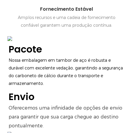
Fornecimento Estável
Amplos recursos e uma cadeia de fornecimento
confiável garantem uma produção contínua.
Pacote
Nossa embalagem em tambor de aço é robusta e
durável com excelente vedação, garantindo a segurança
do carboneto de cálcio durante o transporte e
armazenamento.
Envio
Oferecemos uma infinidade de opções de envio
para garantir que sua carga chegue ao destino
pontualmente.