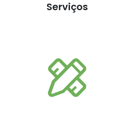
Serviços