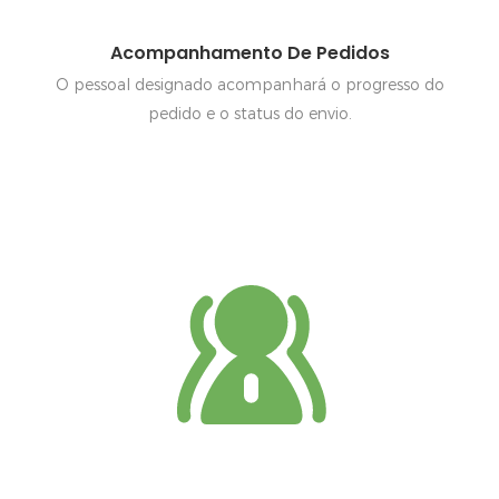
Acompanhamento De Pedidos
O pessoal designado acompanhará o progresso do
pedido e o status do envio.