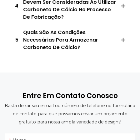
Devem Ser Consideradas Ao Utilizar
4
Carboneto De Cálcio No Processo
De Fabricação?
Quais São As Condições
5
Necessárias Para Armazenar
Carboneto De Cálcio?
Entre Em Contato Conosco
Basta deixar seu e-mail ou número de telefone no formulário
de contato para que possamos enviar um orçamento
gratuito para nossa ampla variedade de designs!