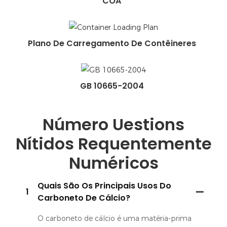
COA
Plano De Carregamento De Contêineres
GB 10665-2004
Número Uestions
Nítidos Requentemente
Numéricos
Quais São Os Principais Usos Do
1
Carboneto De Cálcio?
O carboneto de cálcio é uma matéria-prima