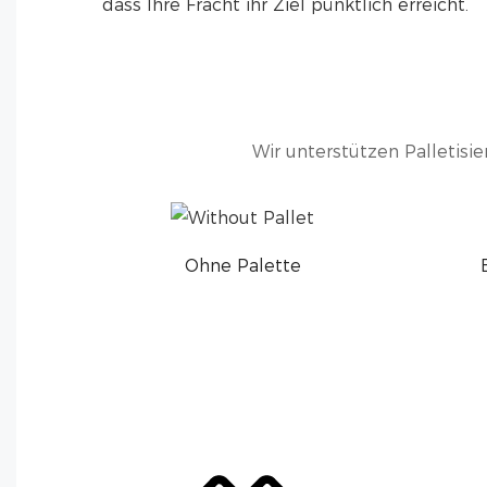
dass Ihre Fracht ihr Ziel pünktlich erreicht.
Wir unterstützen Palletis
Ohne Palette