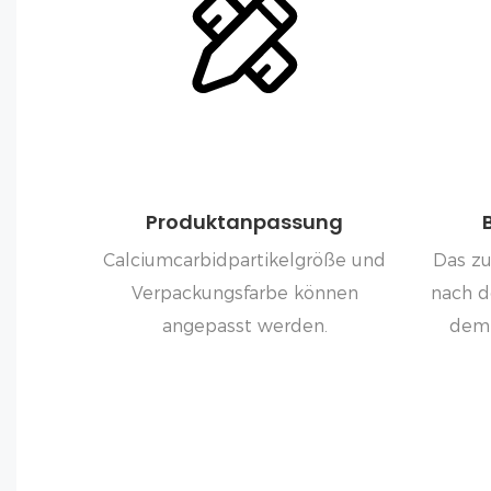
Produktanpassung
Calciumcarbidpartikelgröße und
Das zu
Verpackungsfarbe können
nach d
angepasst werden.
dem 