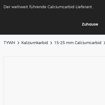
Der weltweit führende Calciumcarbid-Lieferant
.
Zuhause
TYWH
Kalziumkarbid
15-25 mm Calciumcarbid