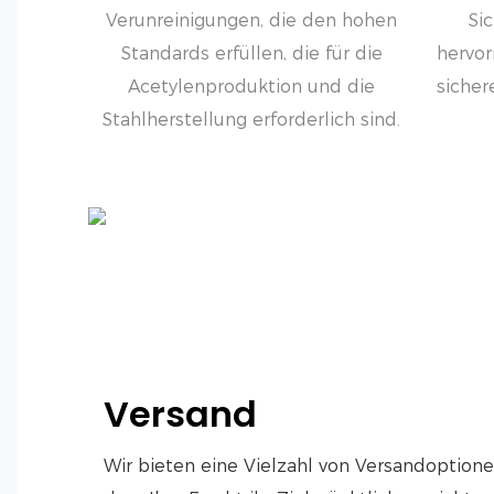
Verunreinigungen, die den hohen
Si
Standards erfüllen, die für die
hervor
Acetylenproduktion und die
sicher
Stahlherstellung erforderlich sind.
Versand
Wir bieten eine Vielzahl von Versandoptione