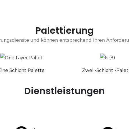
Palettierung
ierungsdienste und können entsprechend Ihren Anforder
Eine Schicht Palette
Zwei -Schicht -Palet
Dienstleistungen