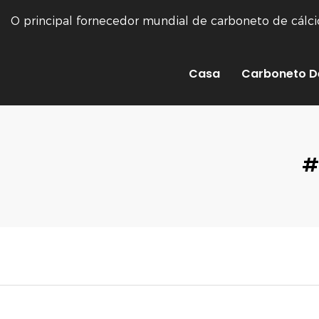
O principal fornecedor mundial de carboneto de cálc
Casa
Carboneto D
#