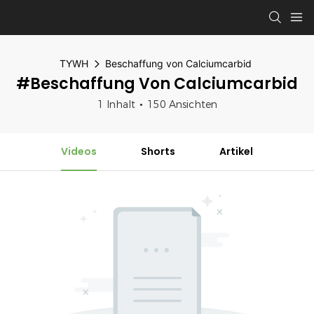
TYWH
Beschaffung von Calciumcarbid
#Beschaffung Von Calciumcarbid
1 Inhalt
150 Ansichten
Videos
Shorts
Artikel