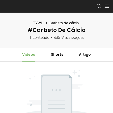
TYWH
Carbeto de cálcio
#Carbeto De Cálcio
1 conteúdo
335 Visualizações
Vídeos
Shorts
Artigo