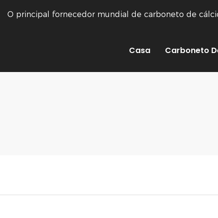
O principal fornecedor mundial de carboneto de cálc
Casa
Carboneto D