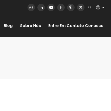
Blog
Sobre Nós
Entre Em Contato Conosco